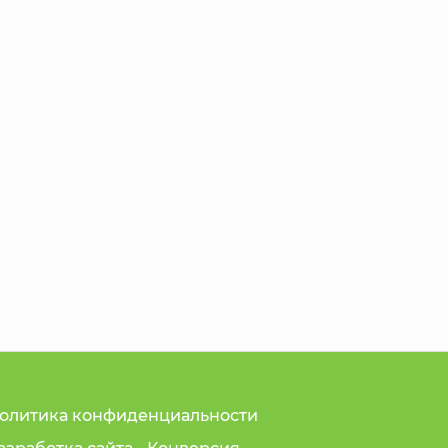
олитика конфиденциальности