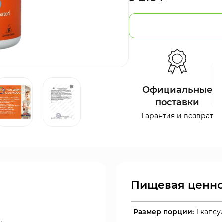
Официальные
поставки
Гарантия и возврат
Пищевая ценно
Размер порции:
1 капсу