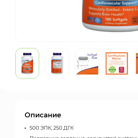
Описание
500 ЭПК, 250 ДГК