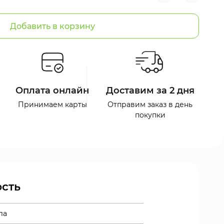
Добавить в корзину
Оплата онлайн
Доставим за 2 дня
Принимаем карты
Отправим заказ в день
покупки
сть
ла