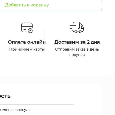
Добавить в корзину
Оплата онлайн
Доставим за 2 дня
Принимаем карты
Отправим заказ в день
покупки
сть
ительная капсула