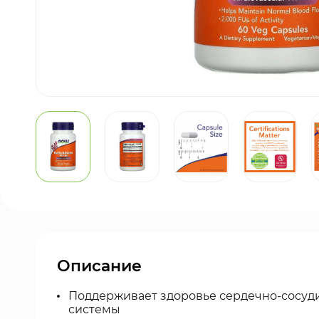
Описание
Поддерживает здоровье сердечно-сосуд
системы