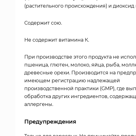
(растительного происхождения) и диоксид
Содержит сою.
Не содержит витамина К.
При производстве этого продукта не испо
пшеница, глютен, молоко, яйца, рыба, молл
древесные орехи. Производится на предпр
имеющем регистрацию надлежащей
производственной практики (GMP), где вы
обработка других ингредиентов, содержащ
аллергены.
Предупреждения