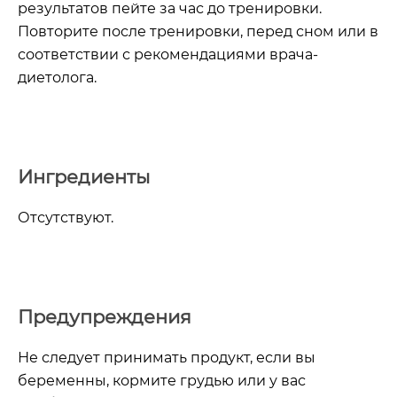
результатов пейте за час до тренировки.
Повторите после тренировки, перед сном или в
соответствии с рекомендациями врача-
диетолога.
Ингредиенты
Отсутствуют.
Предупреждения
Не следует принимать продукт, если вы
беременны, кормите грудью или у вас