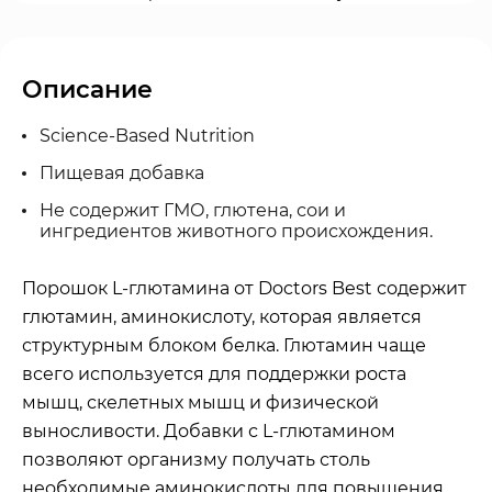
Описание
Science-Based Nutrition
Пищевая добавка
Не содержит ГМО, глютена, сои и
ингредиентов животного происхождения.
Порошок L-глютамина от Doctors Best содержит
глютамин, аминокислоту, которая является
структурным блоком белка. Глютамин чаще
всего используется для поддержки роста
мышц, скелетных мышц и физической
выносливости. Добавки с L-глютамином
позволяют организму получать столь
необходимые аминокислоты для повышения