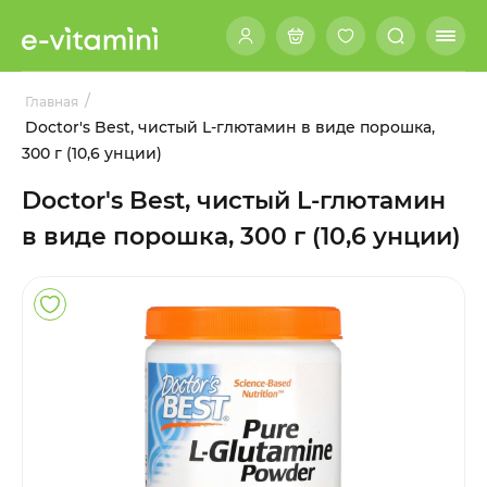
/
Главная
Doctor's Best, чистый L-глютамин в виде порошка,
300 г (10,6 унции)
Doctor's Best, чистый L-глютамин
в виде порошка, 300 г (10,6 унции)