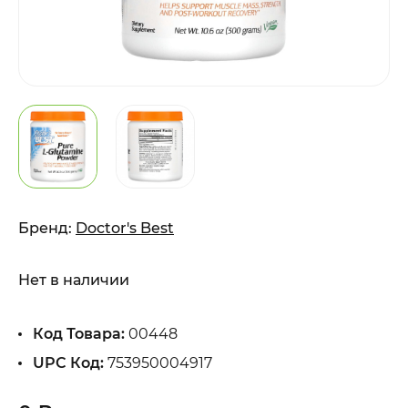
Бренд:
Doctor's Best
Нет в наличии
Код Товара:
00448
UPC Код:
753950004917