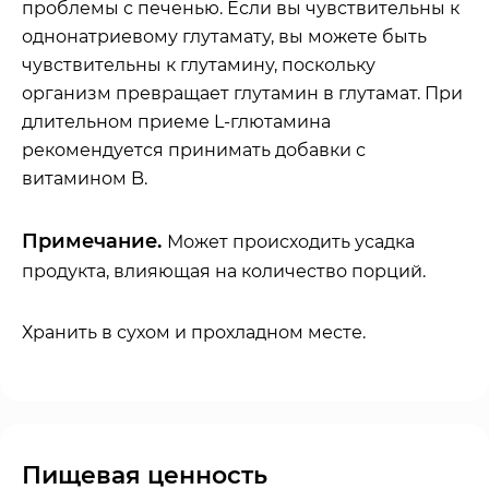
проблемы с печенью. Если вы чувствительны к
однонатриевому глутамату, вы можете быть
чувствительны к глутамину, поскольку
организм превращает глутамин в глутамат. При
длительном приеме L-глютамина
рекомендуется принимать добавки с
витамином B.
Примечание.
Может происходить усадка
продукта, влияющая на количество порций.
Хранить в сухом и прохладном месте.
Пищевая ценность