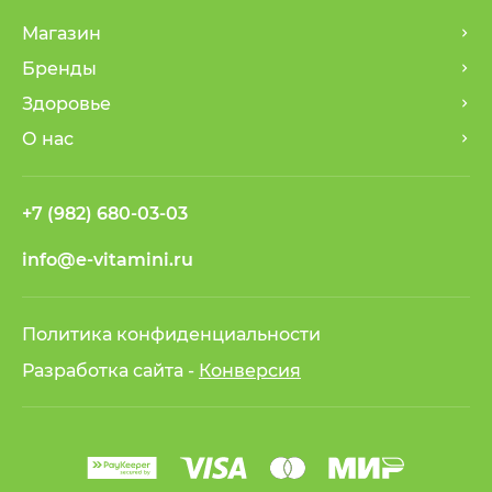
Магазин
Бренды
Здоровье
О нас
+7 (982) 680-03-03
info@e-vitamini.ru
Политика конфиденциальности
Разработка сайта -
Конверсия