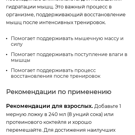
гидратации мышц. Это важный процесс в
организме, поддерживающий восстановление
мышц после интенсивных тренировок.
Помогает поддерживать мышечную массу и
силу
Помогает поддерживать поступление влаги в
мышцы
Помогает поддерживать процесс
восстановления после тренировок
Рекомендации по применению
Рекомендации для взрослых.
Добавьте 1
мерную ложку в 240 мл (8 унций сока) или
протеинового коктейля и хорошо
перемешайте. Для достижения наилучших