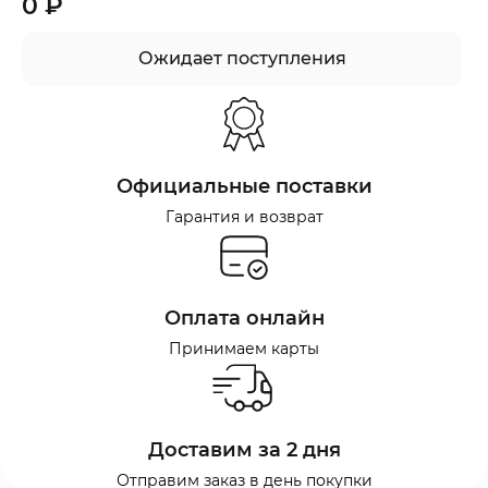
0 ₽
Ожидает поступления
Официальные поставки
Гарантия и возврат
Оплата онлайн
Принимаем карты
Доставим за 2 дня
Отправим заказ в день покупки