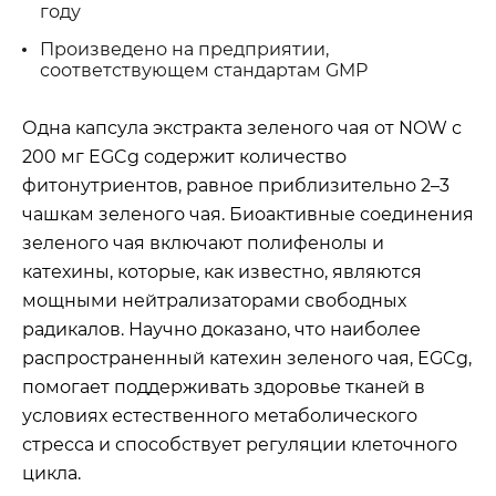
году
Произведено на предприятии,
соответствующем стандартам GMP
Одна капсула экстракта зеленого чая от NOW с
200 мг EGCg содержит количество
фитонутриентов, равное приблизительно 2–3
чашкам зеленого чая. Биоактивные соединения
зеленого чая включают полифенолы и
катехины, которые, как известно, являются
мощными нейтрализаторами свободных
радикалов. Научно доказано, что наиболее
распространенный катехин зеленого чая, EGCg,
помогает поддерживать здоровье тканей в
условиях естественного метаболического
стресса и способствует регуляции клеточного
цикла.