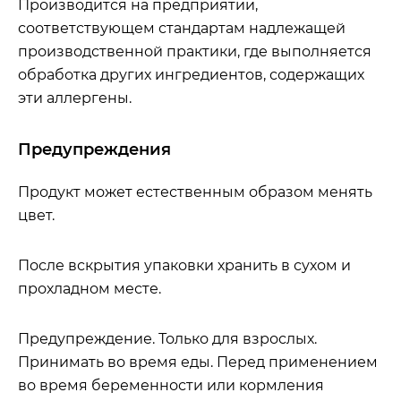
Производится на предприятии,
соответствующем стандартам надлежащей
производственной практики, где выполняется
обработка других ингредиентов, содержащих
эти аллергены.
Предупреждения
Продукт может естественным образом менять
цвет.
После вскрытия упаковки хранить в сухом и
прохладном месте.
Предупреждение. Только для взрослых.
Принимать во время еды. Перед применением
во время беременности или кормления