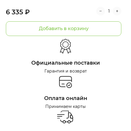
6 335 ₽
Добавить в корзину
Официальные поставки
Гарантия и возврат
Оплата онлайн
Принимаем карты