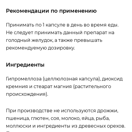
Рекомендации по применению
Принимать по 1 капсуле в день во время еды.
Не следует принимать данный препарат на
голодный желудок, а также превышать
рекомендуемую дозировку.
Ингредиенты
Гипромеллоза (целлюлозная капсула), диоксид
кремния и стеарат магния (растительного
происхождения).
При производстве не используются дрожжи,
пшеница, глютен, соя, молоко, яйца, рыба,
моллюски и ингредиенты из древесных орехов.