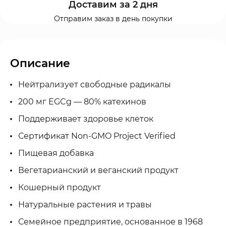
Доставим за 2 дня
Отправим заказ в день покупки
Описание
Нейтрализует свободные радикалы
200 мг EGCg — 80% катехинов
Поддерживает здоровье клеток
Сертификат Non-GMO Project Verified
Пищевая добавка
Вегетарианский и веганский продукт
Кошерный продукт
Натуральные растения и травы
Семейное предприятие, основанное в 1968