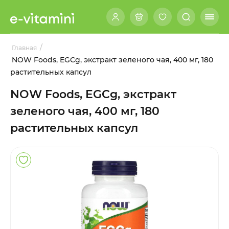
/
Главная
NOW Foods, EGCg, экстракт зеленого чая, 400 мг, 180
растительных капсул
NOW Foods, EGCg, экстракт
зеленого чая, 400 мг, 180
растительных капсул