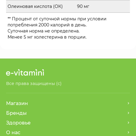
Олеиновая кислота (ОК)
90 мг
** Процент от суточной нормы при условии
потребления 2000 калорий в день.
Суточная норма не определена.
Менее 5 мг холестерина в порции.
Все права защищены (с)
Магазин
Бренды
Здоровье
О нас