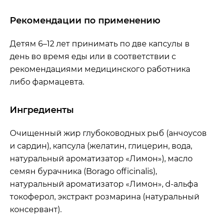
Рекомендации по применению
Детям 6–12 лет принимать по две капсулы в
день во время еды или в соответствии с
рекомендациями медицинского работника
либо фармацевта.
Ингредиенты
Очищенный жир глубоководных рыб (анчоусов
и сардин), капсула (желатин, глицерин, вода,
натуральный ароматизатор «Лимон»), масло
семян бурачника (Borago officinalis),
натуральный ароматизатор «Лимон», d-альфа
токоферол, экстракт розмарина (натуральный
консервант).