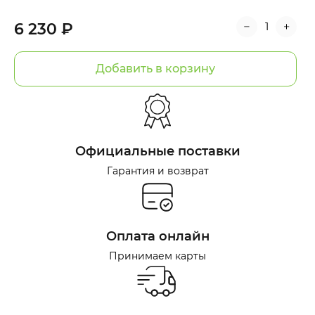
6 230 ₽
Добавить в корзину
Официальные поставки
Гарантия и возврат
Оплата онлайн
Принимаем карты