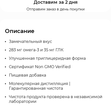
Доставим за 2 дня
Отправим заказ в день покупки
Описание
Замечательный вкус
283 мг омега-3 и 35 мг ГЛК
Улучшенная триглицеридная форма
Сертификат Non GMO Verified
Пищевая добавка
Молекулярная дистилляция |
Гарантированная чистота
Чистота продукта проверена в независимой
лаборатории