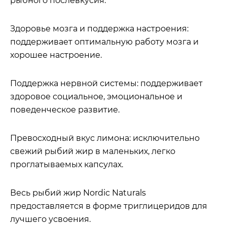
рыбного послевкусия.
Здоровье мозга и поддержка настроения:
поддерживает оптимальную работу мозга и
хорошее настроение.
Поддержка нервной системы: поддерживает
здоровое социальное, эмоциональное и
поведенческое развитие.
Превосходный вкус лимона: исключительно
свежий рыбий жир в маленьких, легко
проглатываемых капсулах.
Весь рыбий жир Nordic Naturals
предоставляется в форме триглицеридов для
лучшего усвоения.