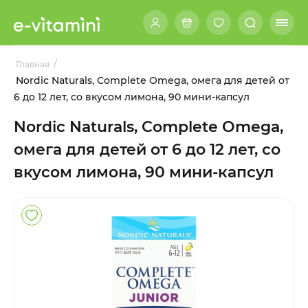
/
Главная
Nordic Naturals, Complete Omega, омега для детей от
6 до 12 лет, со вкусом лимона, 90 мини-капсул
Nordic Naturals, Complete Omega,
омега для детей от 6 до 12 лет, со
вкусом лимона, 90 мини-капсул