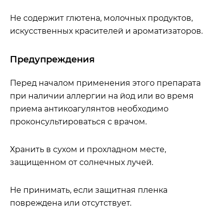
Не содержит глютена, молочных продуктов,
искусственных красителей и ароматизаторов.
Предупреждения
Перед началом применения этого препарата
при наличии аллергии на йод или во время
приема антикоагулянтов необходимо
проконсультироваться с врачом.
Хранить в сухом и прохладном месте,
защищенном от солнечных лучей.
Не принимать, если защитная пленка
повреждена или отсутствует.