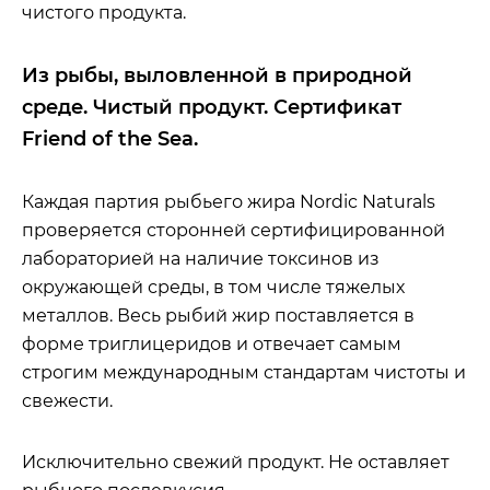
чистого продукта.
Из рыбы, выловленной в природной
среде. Чистый продукт. Сертификат
Friend of the Sea.
Каждая партия рыбьего жира Nordic Naturals
проверяется сторонней сертифицированной
лабораторией на наличие токсинов из
окружающей среды, в том числе тяжелых
металлов. Весь рыбий жир поставляется в
форме триглицеридов и отвечает самым
строгим международным стандартам чистоты и
свежести.
Исключительно свежий продукт. Не оставляет