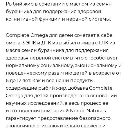
Рыбий жир в сочетании с маслом из семян
бурачника для поддержания здоровой
когнитивной функции и нервной системы.
Complete Omega
для детей сочетает в себе
омега-3 ЭПК и ДГК из рыбьего жира с ГЛК из
масла семян бурачника для поддержания
здоровья нервной системы, что способствует
нормальному социальному, эмоциональному и
поведенческому развитию детей в возрасте от
6 до 12 лет. Как и все наши продукты,
содержащие рыбий жир, добавка Complete
Omega для детей произведена на основании
научных исследований, а весь процесс ее
изготовления компанией Nordic Naturals
гарантирует предоставление безопасного,
экологичного, исключительно свежего и