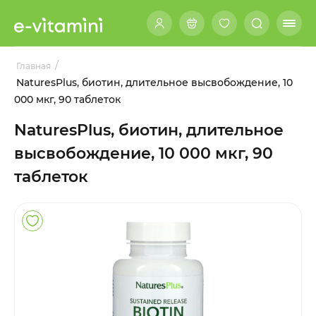
/
Главная
NaturesPlus, биотин, длительное высвобождение, 10
000 мкг, 90 таблеток
NaturesPlus, биотин, длительное
высвобождение, 10 000 мкг, 90
таблеток