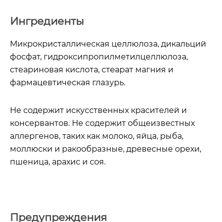
Ингредиенты
Микрокристаллическая целлюлоза, дикальций
фосфат, гидроксипропилметилцеллюлоза,
стеариновая кислота, стеарат магния и
фармацевтическая глазурь.
Не содержит искусственных красителей и
консервантов. Не содержит общеизвестных
аллергенов, таких как молоко, яйца, рыба,
моллюски и ракообразные, древесные орехи,
пшеница, арахис и соя.
Предупреждения