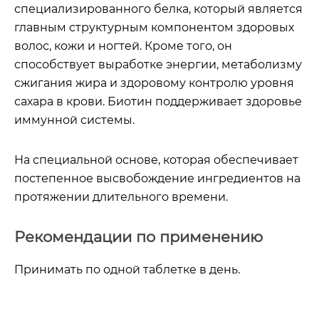
специализированного белка, который является
главным структурным компонентом здоровых
волос, кожи и ногтей. Кроме того, он
способствует выработке энергии, метаболизму
сжигания жира и здоровому контролю уровня
сахара в крови. Биотин поддерживает здоровье
иммунной системы.
На специальной основе, которая обеспечивает
постепенное высвобождение ингредиентов на
протяжении длительного времени.
Рекомендации по применению
Принимать по одной таблетке в день.