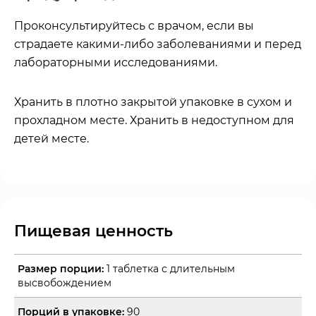
Проконсультируйтесь с врачом, если вы
страдаете какими-либо заболеваниями и перед
лабораторными исследованиями.
Хранить в плотно закрытой упаковке в сухом и
прохладном месте. Хранить в недоступном для
детей месте.
Пищевая ценность
Размер порции:
1 таблетка с длительным
высвобождением
Порций в упаковке:
90