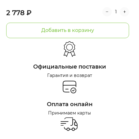
2 778 ₽
Добавить в корзину
Официальные поставки
Гарантия и возврат
Оплата онлайн
Принимаем карты