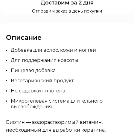
Доставим за 2 дня
Отправим заказ в день покупки
Описание
Добавка для волос, кожи и ногтей
Для поддержания красоты
Пищевая добавка
Вегетарианский продукт
Не содержит глютена
Микрогелевая система длительного
высвобождения
Биотин — водорастворимый витамин,
необходимый для выработки кератина,