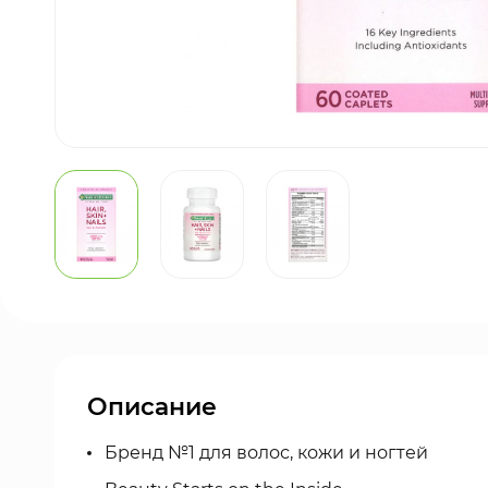
Описание
Бренд №1 для волос, кожи и ногтей