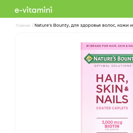
/
Nature's Bounty, для здоровья волос, кожи и
Главная