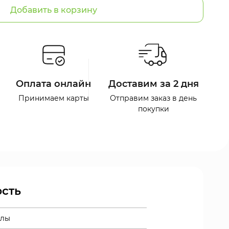
Добавить в корзину
Оплата онлайн
Доставим за 2 дня
Принимаем карты
Отправим заказ в день
покупки
сть
улы