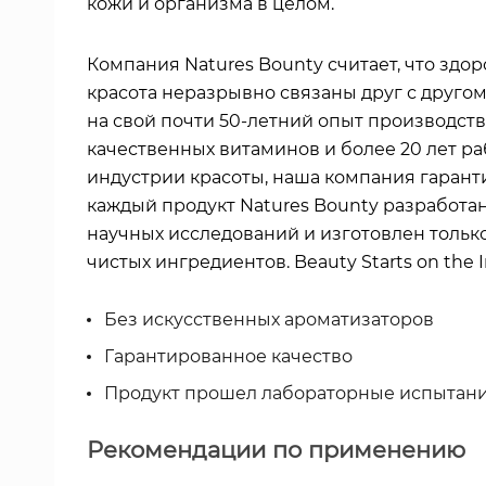
кожи и организма в целом.
Компания Natures Bounty считает, что здор
красота неразрывно связаны друг с другом
на свой почти 50-летний опыт производств
качественных витаминов и более 20 лет ра
индустрии красоты, наша компания гаранти
каждый продукт Natures Bounty разработан
научных исследований и изготовлен тольк
чистых ингредиентов. Beauty Starts on the I
Без искусственных ароматизаторов
Гарантированное качество
Продукт прошел лабораторные испытан
Рекомендации по применению