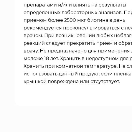
препаратами и/или влиять на результаты
определенных лабораторных анализов. Пе
приемом более 2500 мкг биотина в день
рекомендуется проконсультироваться с л
врачом. При возникновении любых небла
реакций следует прекратить прием и обрат
врачу. Не предназначено для применения
моложе 18 лет. Хранить в недоступном для 
Хранить при комнатной температуре. Не с
использовать данный продукт, если пленка
крышкой повреждена или отсутствует.