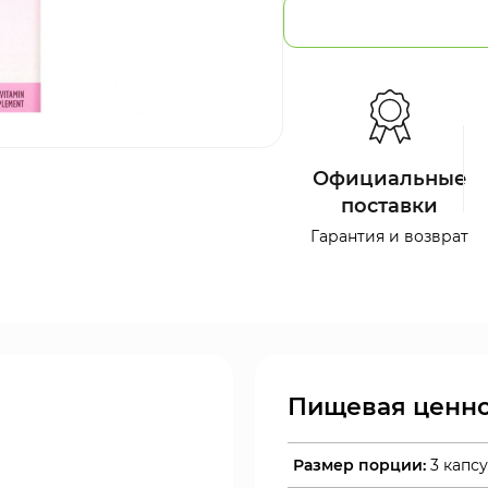
Официальные
поставки
Гарантия и возврат
Пищевая ценно
Размер порции:
3 капс