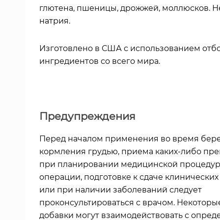
глютена, пшеницы, дрожжей, моллюсков. Н
натрия.
Изготовлено в США с использованием отб
ингредиентов со всего мира.
Предупреждения
Перед началом применения во время бер
кормления грудью, приема каких-либо пре
при планировании медицинской процедур
операции, подготовке к сдаче клинических
или при наличии заболеваний следует
проконсультироваться с врачом. Некотор
добавки могут взаимодействовать с опре