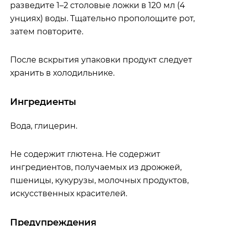
разведите 1–2 столовые ложки в 120 мл (4
унциях) воды. Тщательно прополощите рот,
затем повторите.
После вскрытия упаковки продукт следует
хранить в холодильнике.
Ингредиенты
Вода, глицерин.
Не содержит глютена. Не содержит
ингредиентов, получаемых из дрожжей,
пшеницы, кукурузы, молочных продуктов,
искусственных красителей.
Предупреждения