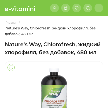
/
Главная
Nature's Way, Chlorofresh, жидкий хлорофилл, без
добавок, 480 мл
Nature's Way, Chlorofresh, жидкий
хлорофилл, без добавок, 480 мл