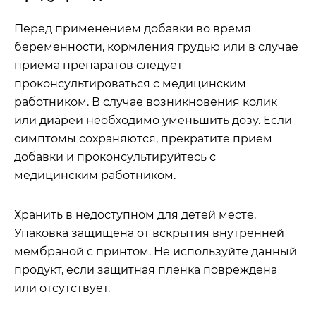
Перед применением добавки во время
беременности, кормления грудью или в случае
приема препаратов следует
проконсультироваться с медицинским
работником. В случае возникновения колик
или диареи необходимо уменьшить дозу. Если
симптомы сохраняются, прекратите прием
добавки и проконсультируйтесь с
медицинским работником.
Хранить в недоступном для детей месте.
Упаковка защищена от вскрытия внутренней
мембраной с принтом. Не используйте данный
продукт, если защитная пленка повреждена
или отсутствует.