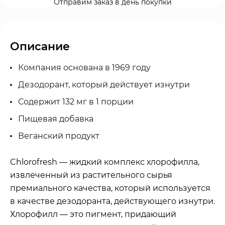
Отправим заказ в день покупки
Описание
Компания основана в 1969 году
Дезодорант, который действует изнутри
Содержит 132 мг в 1 порции
Пищевая добавка
Веганский продукт
Chlorofresh — жидкий комплекс хлорофилла,
извлеченный из растительного сырья
премиального качества, который используется
в качестве дезодоранта, действующего изнутри.
Хлорофилл — это пигмент, придающий