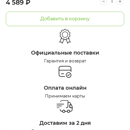
4 589 ₽
Добавить в корзину
Официальные поставки
Гарантия и возврат
Оплата онлайн
Принимаем карты
Доставим за 2 дня