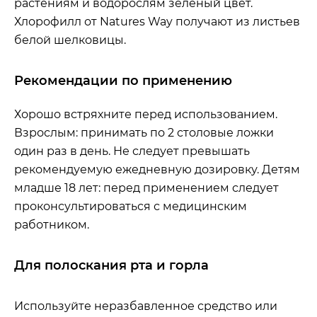
растениям и водорослям зеленый цвет.
Хлорофилл от Natures Way получают из листьев
белой шелковицы.
Рекомендации по применению
Хорошо встряхните перед использованием.
Взрослым: принимать по 2 столовые ложки
один раз в день. Не следует превышать
рекомендуемую ежедневную дозировку. Детям
младше 18 лет: перед применением следует
проконсультироваться с медицинским
работником.
Для полоскания рта и горла
Используйте неразбавленное средство или