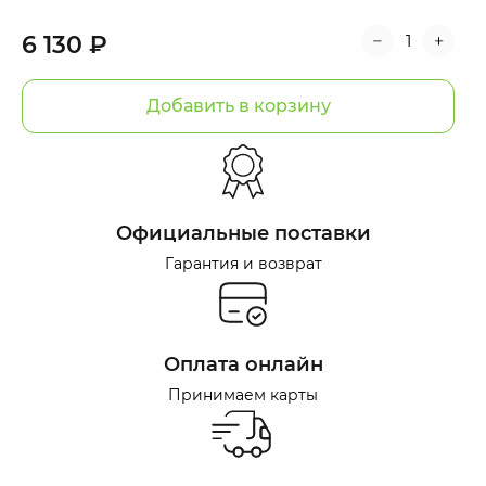
6 130 ₽
Добавить в корзину
Официальные поставки
Гарантия и возврат
Оплата онлайн
Принимаем карты