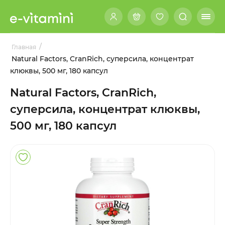
/
Главная
Natural Factors, CranRich, суперсила, концентрат
клюквы, 500 мг, 180 капсул
Natural Factors, CranRich,
суперсила, концентрат клюквы,
500 мг, 180 капсул