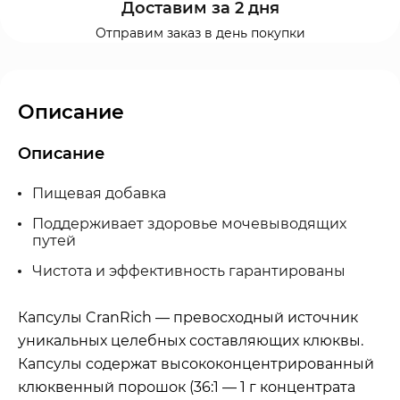
Доставим за 2 дня
Отправим заказ в день покупки
Описание
Описание
Пищевая добавка
Поддерживает здоровье мочевыводящих
путей
Чистота и эффективность гарантированы
Капсулы CranRich — превосходный источник
уникальных целебных составляющих клюквы.
Капсулы содержат высококонцентрированный
клюквенный порошок (36:1 — 1 г концентрата