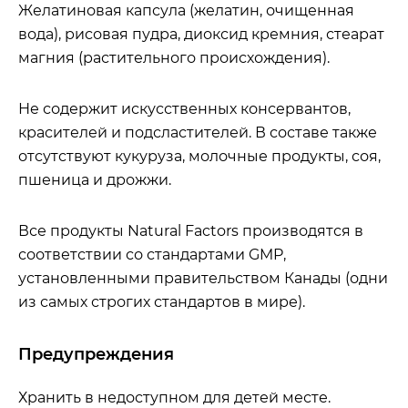
Желатиновая капсула (желатин, очищенная
вода), рисовая пудра, диоксид кремния, стеарат
магния (растительного происхождения).
Не содержит искусственных консервантов,
красителей и подсластителей. В составе также
отсутствуют кукуруза, молочные продукты, соя,
пшеница и дрожжи.
Все продукты Natural Factors производятся в
соответствии со стандартами GMP,
установленными правительством Канады (одни
из самых строгих стандартов в мире).
Предупреждения
Хранить в недоступном для детей месте.