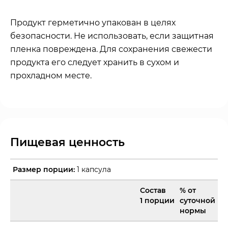
Продукт герметично упакован в целях
безопасности. Не использовать, если защитная
пленка повреждена. Для сохранения свежести
продукта его следует хранить в сухом и
прохладном месте.
Пищевая ценность
Размер порции:
1 капсула
Состав
% от
1 порции
суточной
нормы