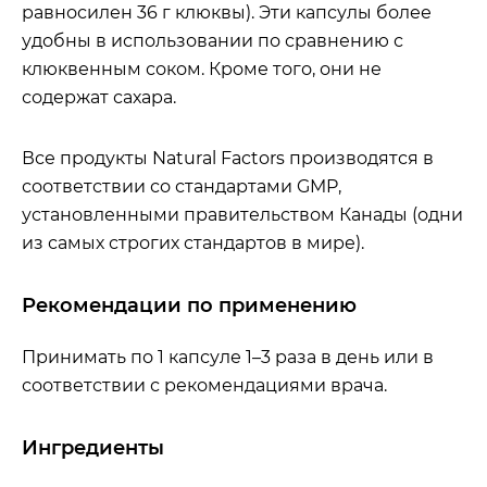
равносилен 36 г клюквы). Эти капсулы более
удобны в использовании по сравнению с
клюквенным соком. Кроме того, они не
содержат сахара.
Все продукты Natural Factors производятся в
соответствии со стандартами GMP,
установленными правительством Канады (одни
из самых строгих стандартов в мире).
Рекомендации по применению
Принимать по 1 капсуле 1–3 раза в день или в
соответствии с рекомендациями врача.
Ингредиенты