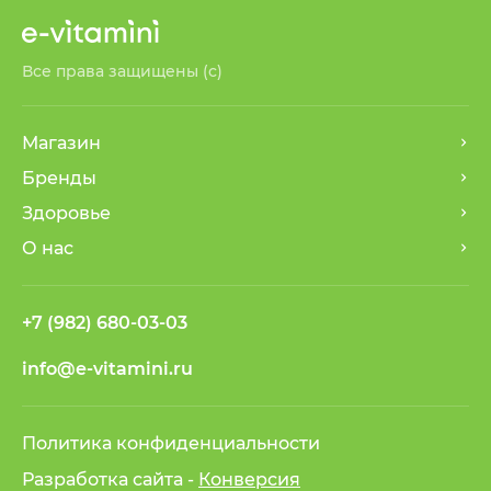
Все права защищены (с)
Магазин
Бренды
Здоровье
О нас
+7 (982) 680-03-03
info@e-vitamini.ru
Политика конфиденциальности
Разработка сайта -
Конверсия