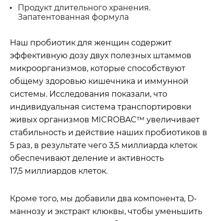
Продукт длительного хранения.
Запатентованная формула
Наш пробиотик для женщин содержит
эффективную дозу двух полезных штаммов
микроорганизмов, которые способствуют
общему здоровью кишечника и иммунной
системы. Исследования показали, что
индивидуальная система транспортировки
живых организмов MICROBAC™ увеличивает
стабильность и действие наших пробиотиков в
5 раз, в результате чего 3,5 миллиарда клеток
обеспечивают деление и активность
17,5 миллиардов клеток.
Кроме того, мы добавили два компонента, D-
маннозу и экстракт клюквы, чтобы уменьшить