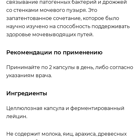
связывание патогенных бактерий и дрожжей
со стенками мочевого пузыря. Это
запатентованное сочетание, которое было
научно изучено на способность поддерживать
здоровье мочевыводящих путей.
Рекомендации по применению
Принимайте по 2 капсулы в день, либо согласно
указаниям врача.
Ингредиенты
Целлюлозная капсула и ферментированный
лейцин.
Не содержит молока, яиц, арахиса, древесных