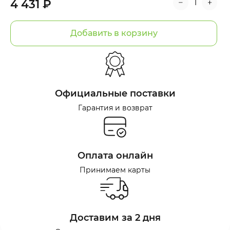
4 431 ₽
Добавить в корзину
Официальные поставки
Гарантия и возврат
Оплата онлайн
Принимаем карты
Доставим за 2 дня