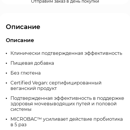
Отправим заказ в день покупки
Описание
Описание
Клинически подтвержденная эффективность
Пищевая добавка
Без глютена
Certified Vegan: сертифицированный
веганский продукт
Подтвержденная эффективность в поддержке
здоровья мочевыводящих путей и половой
системы
MICROBAC™ усиливает действие пробиотика
в 5 раз