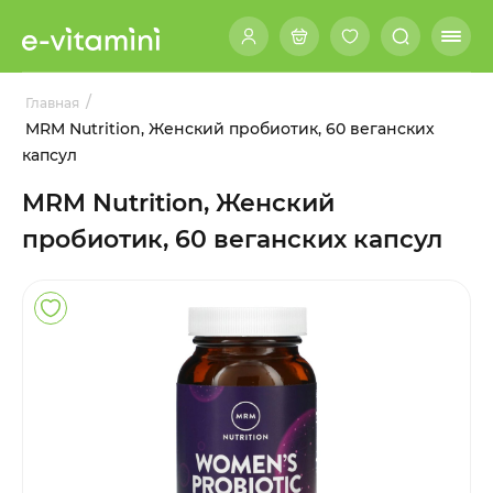
/
Главная
MRM Nutrition, Женский пробиотик, 60 веганских
капсул
MRM Nutrition, Женский
пробиотик, 60 веганских капсул