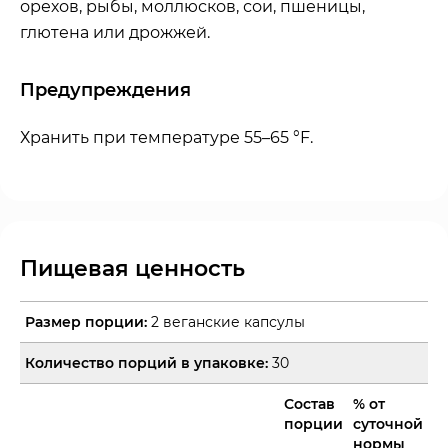
орехов, рыбы, моллюсков, сои, пшеницы,
глютена или дрожжей.
Предупреждения
Хранить при температуре 55–65 °F.
Пищевая ценность
Размер порции:
2 веганские капсулы
Количество порций в упаковке:
30
Состав
% от
порции
суточной
нормы