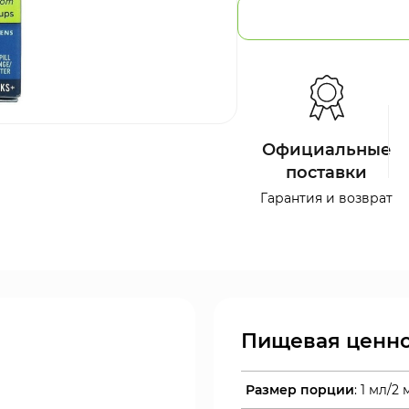
Официальные
поставки
Гарантия и возврат
Пищевая ценно
Размер
порции
: 1 мл/2