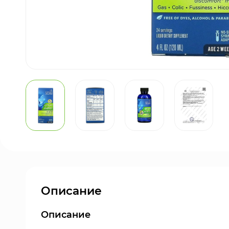
Описание
Описание