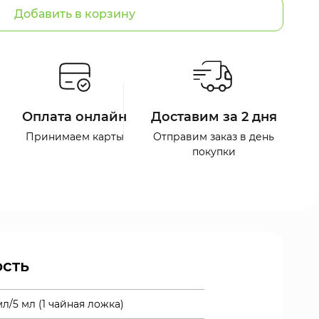
Добавить в корзину
Оплата онлайн
Доставим за 2 дня
Принимаем карты
Отправим заказ в день
покупки
сть
 мл/5 мл (1 чайная ложка)