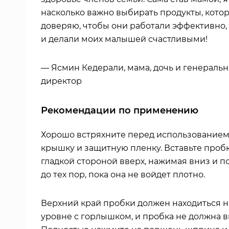
насколько важно выбирать продукты, кото
доверяю, чтобы они работали эффективно,
и делали моих малышей счастливыми!
— Ясмин Кедерали, мама, дочь и генераль
директор
Рекомендации по применению
Хорошо встряхните перед использованием
крышку и защитную пленку. Вставьте проб
гладкой стороной вверх, нажимая вниз и 
до тех пор, пока она не войдет плотно.
Верхний край пробки должен находиться н
уровне с горлышком, и пробка не должна 