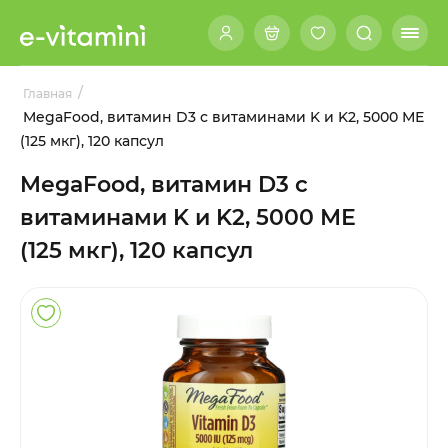
/
Главная
MegaFood, витамин D3 с витаминами K и K2, 5000 МЕ
(125 мкг), 120 капсул
MegaFood, витамин D3 с
витаминами K и K2, 5000 МЕ
(125 мкг), 120 капсул