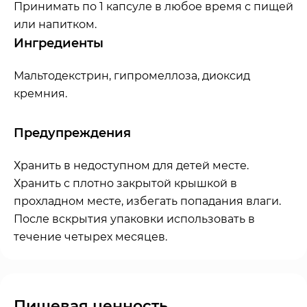
Принимать по 1 капсуле в любое время с пищей
или напитком.
Ингредиенты
Мальтодекстрин, гипромеллоза, диоксид
кремния.
Предупреждения
Хранить в недоступном для детей месте.
Хранить с плотно закрытой крышкой в
прохладном месте, избегать попадания влаги.
После вскрытия упаковки использовать в
течение четырех месяцев.
Пищевая ценность