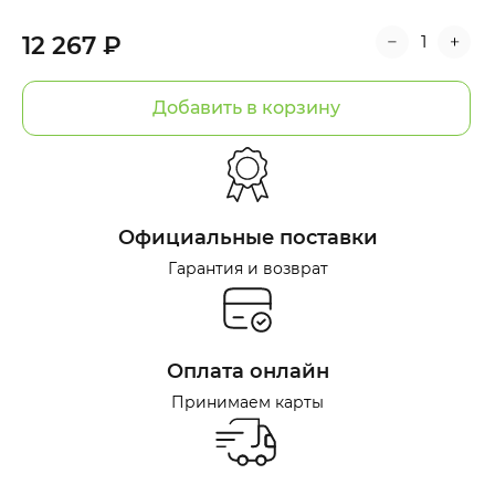
12 267 ₽
Добавить в корзину
Официальные поставки
Гарантия и возврат
Оплата онлайн
Принимаем карты