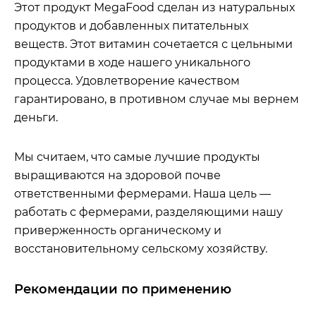
Этот продукт MegaFood сделан из натуральных
продуктов и добавленных питательных
веществ. Этот витамин сочетается с цельными
продуктами в ходе нашего уникального
процесса. Удовлетворение качеством
гарантировано, в противном случае мы вернем
деньги.
Мы считаем, что самые лучшие продукты
выращиваются на здоровой почве
ответственными фермерами. Наша цель —
работать с фермерами, разделяющими нашу
приверженность органическому и
восстановительному сельскому хозяйству.
Рекомендации по применению