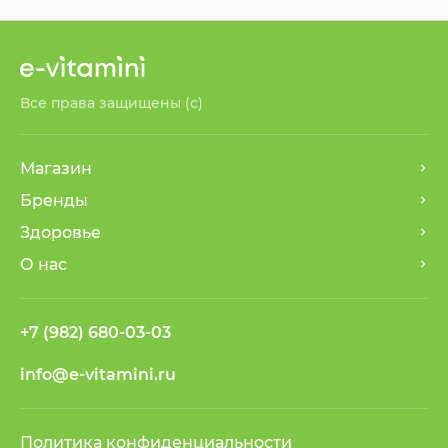
Все права защищены (с)
Магазин
Бренды
Здоровье
О нас
+7 (982) 680-03-03
info@e-vitamini.ru
Политика конфиденциальности