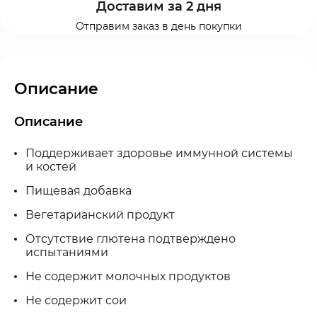
Доставим за 2 дня
Отправим заказ в день покупки
Описание
Описание
Поддерживает здоровье иммунной системы
и костей
Пищевая добавка
Вегетарианский продукт
Отсутствие глютена подтверждено
испытаниями
Не содержит молочных продуктов
Не содержит сои