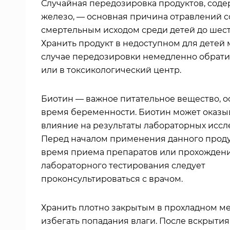
Случайная передозировка продуктов, сод
железо, — основная причина отравлений с
смертельным исходом среди детей до шест
Хранить продукт в недоступном для детей 
случае передозировки немедленно обратит
или в токсикологический центр.
Биотин — важное питательное вещество, о
время беременности. Биотин может оказы
влияние на результаты лабораторных иссл
Перед началом применения данного проду
время приема препаратов или прохожден
лабораторного тестирования следует
проконсультироваться с врачом.
Хранить плотно закрытым в прохладном ме
избегать попадания влаги. После вскрытия