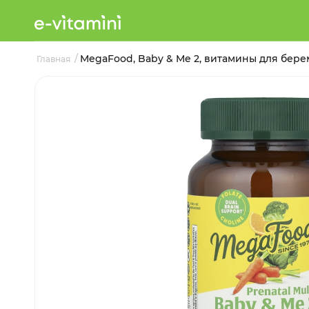
/
MegaFood, Baby & Me 2, витамины для бере
Главная