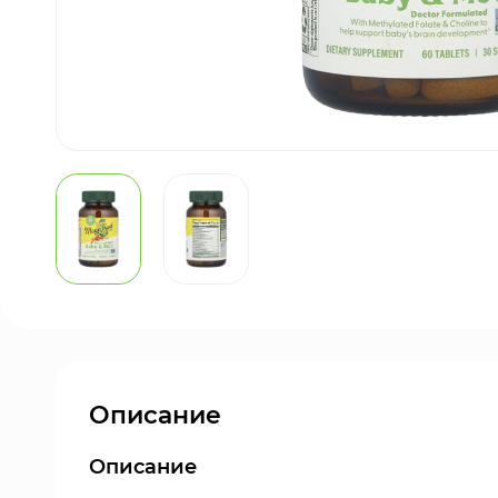
Описание
Описание