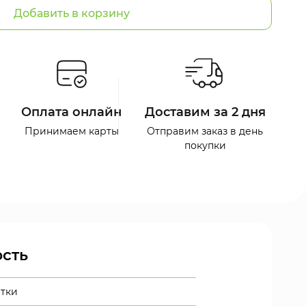
Добавить в корзину
Оплата онлайн
Доставим за 2 дня
Принимаем карты
Отправим заказ в день
покупки
сть
етки