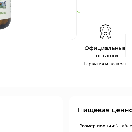
Официальные
поставки
Гарантия и возврат
Пищевая ценно
Размер порции:
2 табл