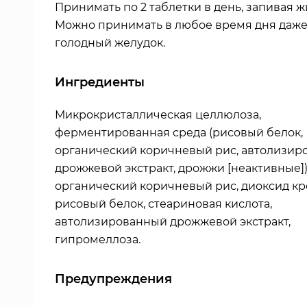
Принимать по 2 таблетки в день, запивая ж
Можно принимать в любое время дня даже
голодный желудок.
Ингредиенты
Микрокристаллическая целлюлоза,
ферментированная среда (рисовый белок,
органический коричневый рис, автолизи
дрожжевой экстракт, дрожжи [неактивные])
органический коричневый рис, диоксид кр
рисовый белок,
стеариновая кислота,
автолизированный дрожжевой экстракт,
гипромеллоза.
Предупреждения