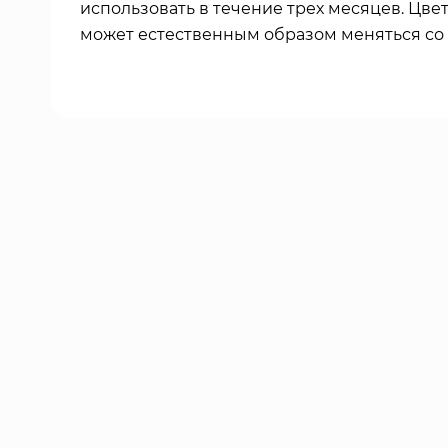
использовать в течение трех месяцев. Цвет
может естественным образом меняться со