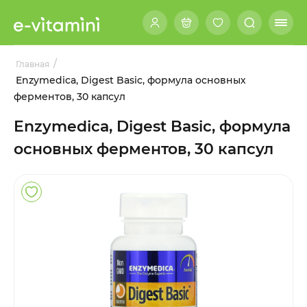
/
Главная
Enzymedica, Digest Basic, формула основных
ферментов, 30 капсул
Enzymedica, Digest Basic, формула
основных ферментов, 30 капсул