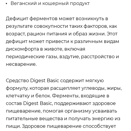
Веганский и кошерный продукт
Дефицит ферментов может возникнуть в
результате совокупности таких факторов, как
возраст, рацион питания и образ жизни. Этот
дефицит может привести к различным видам
дискомфорта в животе, включая
периодические газы, вздутие, расстройство и
несварение.
Средство Digest Basic содержит мягкую
формулу, которая расщепляет углеводы, жиры,
клетчатку и белок. Ферменты, входящие в
состав Digest Basic, поддерживают здоровое
пищеварение, помогая организму усваивать
питательные вещества и получать энергию из
пищи. Здоровое пищеварение способствует