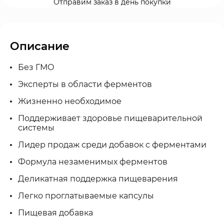
Отправим заказ в день покупки
Описание
Без ГМО
Эксперты в области ферментов
Жизненно необходимое
Поддерживает здоровье пищеварительной
системы
Лидер продаж среди добавок с ферментами
Формула незаменимых ферментов
Деликатная поддержка пищеварения
Легко проглатываемые капсулы
Пищевая добавка