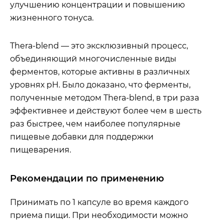
улучшению концентрации и повышению
жизненного тонуса.
Thera-blend — это эксклюзивный процесс,
объединяющий многочисленные виды
ферментов, которые активны в различных
уровнях pH. Было доказано, что ферменты,
полученные методом Thera-blend, в три раза
эффективнее и действуют более чем в шесть
раз быстрее, чем наиболее популярные
пищевые добавки для поддержки
пищеварения.
Рекомендации по применению
Принимать по 1 капсуле во время каждого
приема пищи. При необходимости можно