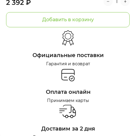
2 392 ₽
Добавить в корзину
Официальные поставки
Гарантия и возврат
Оплата онлайн
Принимаем карты
Доставим за 2 дня