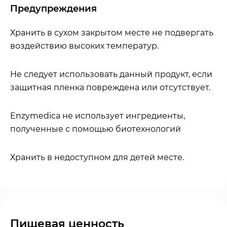
Предупреждения
Хранить в сухом закрытом месте не подвергать
воздействию высоких температур.
Не следует использовать данный продукт, если
защитная пленка повреждена или отсутствует.
Enzymedica не использует ингредиенты,
полученные с помощью биотехнологий
Хранить в недоступном для детей месте.
Пищевая ценность