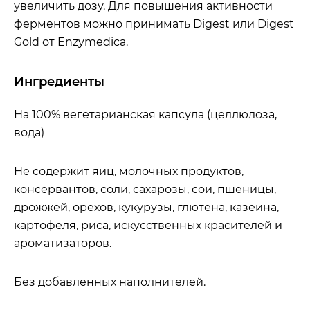
увеличить дозу. Для повышения активности
ферментов можно принимать Digest или Digest
Gold от Enzymedica.
Ингредиенты
На 100% вегетарианская капсула (целлюлоза,
вода)
Не содержит яиц, молочных продуктов,
консервантов, соли, сахарозы, сои, пшеницы,
дрожжей, орехов, кукурузы, глютена, казеина,
картофеля, риса, искусственных красителей и
ароматизаторов.
Без добавленных наполнителей.