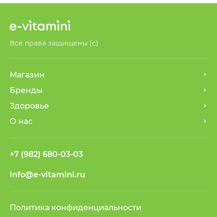
Все права защищены (с)
Магазин
Бренды
Здоровье
О нас
+7 (982) 680-03-03
info@e-vitamini.ru
Политика конфиденциальности