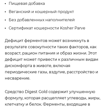
Пищевая добавка
Веганский и кошерный продукт
Без добавленных наполнителей
Сертификат кошерности Kosher Parve
Дефицит ферментов может возникнуть в
результате совокупности таких факторов, как
возраст, рацион питания и образ жизни. Этот
дефицит может привести к различным видам
дискомфорта в животе, включая
периодические газы, вздутие, расстройство и
несварение.
Средство Digest Gold содержит улучшенную
формулу, которая расщепляет углеводы, жиры,
клетчатку и белок. Ферменты, входящие в