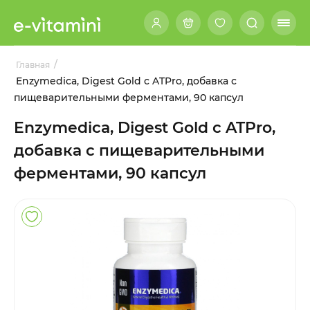
/
Главная
Enzymedica, Digest Gold с ATPro, добавка с
пищеварительными ферментами, 90 капсул
Enzymedica, Digest Gold с ATPro,
добавка с пищеварительными
ферментами, 90 капсул