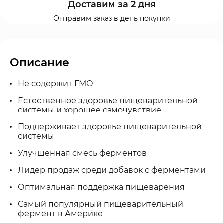
Доставим за 2 дня
Отправим заказ в день покупки
Описание
Не содержит ГМО
Естественное здоровье пищеварительной
системы и хорошее самочувствие
Поддерживает здоровье пищеварительной
системы
Улучшенная смесь ферментов
Лидер продаж среди добавок с ферментами
Оптимальная поддержка пищеварения
Самый популярный пищеварительный
фермент в Америке