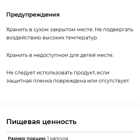
Предупреждения
Хранить в сухом закрытом месте. Не подвергать
воздействию высоких температур.
Хранить в недоступном для детей месте.
Не следует использовать продукт, если
защитная пленка повреждена или отсутствует.
Пищевая ценность
Размер порции:
1 капсула