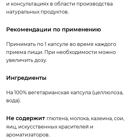
и консультациях в области производства
натуральных продуктов.
Рекомендации по применению
Принимать по 1 капсуле во время каждого
приема пищи. При необходимости можно
увеличить дозу.
Ингредиенты
На 100% вегетарианская капсула (целлюлоза,
вода).
Не содержит
глютена, молока, казеина, сои,
яиц, искусственных красителей и
ароматизаторов.