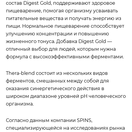
состав Digest Gold, поддерживают здоровое
пищеварение, помогая организму усваивать
питательные вещества и получать энергию из
пищи. Нормальное пищеварение способствует
улучшению концентрации и повышению
жизненного тонуса. Добавка Digest Gold —
отличный выбор для людей, которым нужна
формула с высокоэффективными ферментами.
Thera-blend состоит из нескольких видов
ферментов, смешанных между собой для
оказания синергетического действия в
широком диапазоне уровней pH человеческого
организма.
Согласно данным компании SPINS,
специализирующейся на исследованиях рынка