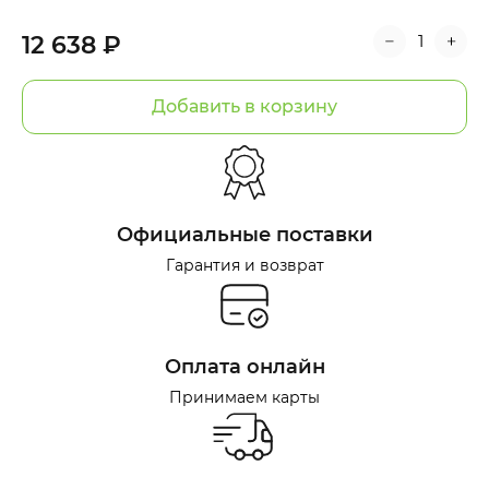
12 638 ₽
Добавить в корзину
Официальные поставки
Гарантия и возврат
Оплата онлайн
Принимаем карты