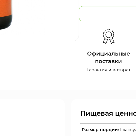
Официальные
поставки
Гарантия и возврат
Пищевая ценно
Размер порции:
1 капсу