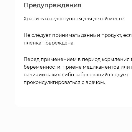
Предупреждения
Хранить в недоступном для детей месте.
Не следует принимать данный продукт, ес
пленка повреждена.
Перед применением в период кормления 
беременности, приема медикаментов или
наличии каких-либо заболеваний следует
проконсультироваться с врачом.