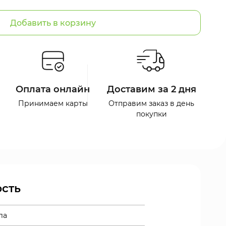
Добавить в корзину
Оплата онлайн
Доставим за 2 дня
Принимаем карты
Отправим заказ в день
покупки
сть
ла