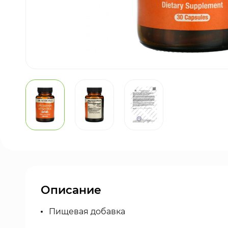
Описание
Пищевая добавка