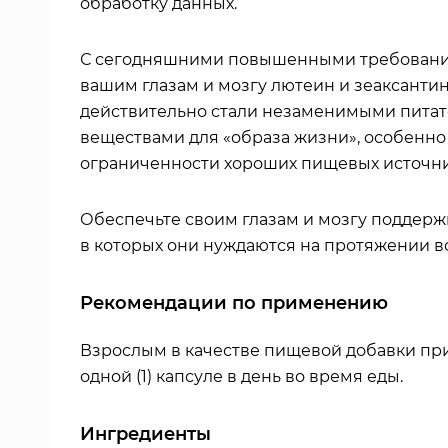
обработку данных.
С сегодняшними повышенными требовани
вашим глазам и мозгу лютеин и зеаксанти
действительно стали незаменимыми пита
веществами для «образа жизни», особенно 
ограниченности хороших пищевых источни
Обеспечьте своим глазам и мозгу поддержк
в которых они нуждаются на протяжении в
Рекомендации по применению
Взрослым в качестве пищевой добавки пр
одной (1) капсуле в день во время еды.
Ингредиенты