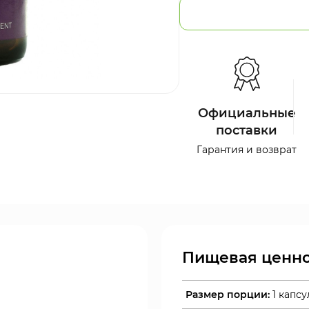
Официальные
поставки
Гарантия и возврат
Пищевая ценно
Размер порции:
1 капсу