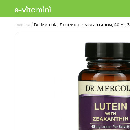
/
Dr. Mercola, Лютеин с зеаксантином, 40 мг, 
Главная