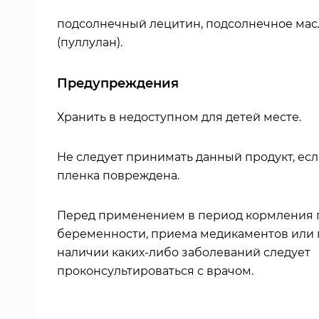
подсолнечный лецитин, подсолнечное масл
(пуллулан).
Предупреждения
Хранить в недоступном для детей месте.
Не следует принимать данный продукт, ес
пленка повреждена.
Перед применением в период кормления 
беременности, приема медикаментов или
наличии каких-либо заболеваний следует
проконсультироваться с врачом.