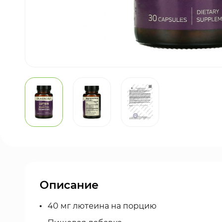
Описание
40 мг лютеина на порцию