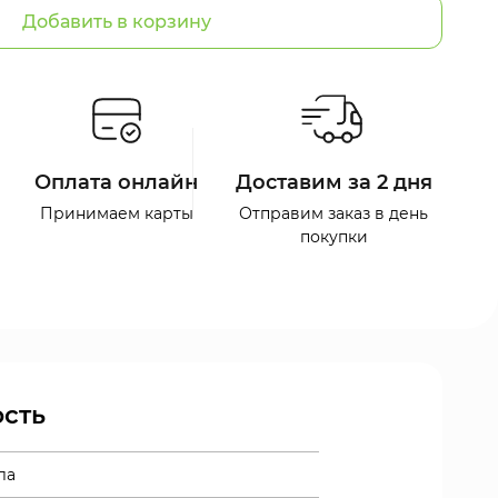
Добавить в корзину
Оплата онлайн
Доставим за 2 дня
Принимаем карты
Отправим заказ в день
покупки
сть
ла