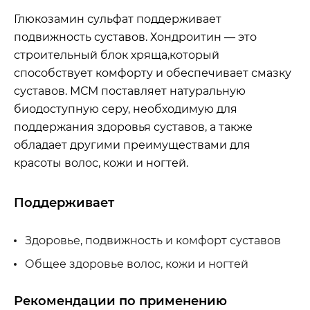
Глюкозамин сульфат поддерживает
подвижность суставов. Хондроитин — это
строительный блок хряща,который
способствует комфорту и обеспечивает смазку
суставов. МСМ поставляет натуральную
биодоступную серу, необходимую для
поддержания здоровья суставов, а также
обладает другими преимуществами для
красоты волос, кожи и ногтей.
Поддерживает
Здоровье, подвижность и комфорт суставов
Общее здоровье волос, кожи и ногтей
Рекомендации по применению