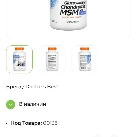
Бренд:
Doctor's Best
В наличии
Код Товара:
00138