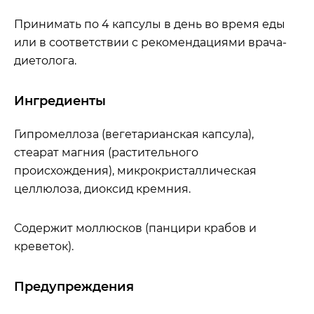
Принимать по 4 капсулы в день во время еды
или в соответствии с рекомендациями врача-
диетолога.
Ингредиенты
Гипромеллоза (вегетарианская капсула),
стеарат магния (растительного
происхождения), микрокристаллическая
целлюлоза, диоксид кремния.
Содержит моллюсков (панцири крабов и
креветок).
Предупреждения