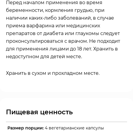
Перед началом применения во время
беременности, кормления грудью, при
наличии каких-либо заболеваний, в случае
приема варфарина или медицинских
препаратов от диабета или глаукомы следует
проконсультироваться с врачом. Не подходит
для применения лицами до 18 лет. Хранить в
недоступном для детей месте.
Хранить в сухом и прохладном месте.
Пищевая ценность
Размер порции:
4 вегетарианские капсулы