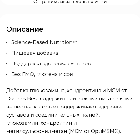
Отправим заказ в день покупки
Описание
Science-Based Nutrition™
Пищевая добавка
Поддержка здоровья суставов
Без ГМО, глютена и сои
Добавка глюкозамина, хондроитина и МСМ от
Doctors Best содержит три важных питательных
вещества, которые поддерживают здоровье
суставов и соединительных тканей:
глюкозамин, хондроитин и
метилсульфонилметан (МСМ от OptiMSM®).