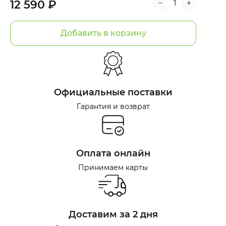
12 590 ₽
Добавить в корзину
Официальные поставки
Гарантия и возврат
Оплата онлайн
Принимаем карты
Доставим за 2 дня