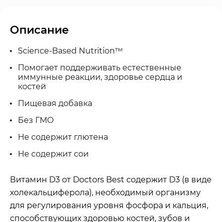
Описание
Science-Based Nutrition
™
Помогает поддерживать естественные
иммунные реакции, здоровье сердца и
костей
Пищевая добавка
Без ГМО
Не содержит глютена
Не содержит сои
Витамин D3 от Doctors Best содержит D3 (в виде
холекальциферола), необходимый организму
для регулирования уровня фосфора и кальция,
способствующих здоровью костей, зубов и