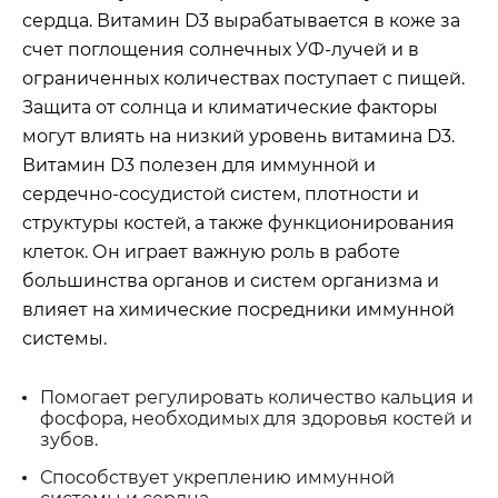
сердца. Витамин D3 вырабатывается в коже за
счет поглощения солнечных УФ-лучей и в
ограниченных количествах поступает с пищей.
Защита от солнца и климатические факторы
могут влиять на низкий уровень витамина D3.
Витамин D3 полезен для иммунной и
сердечно-сосудистой систем, плотности и
структуры костей, а также функционирования
клеток. Он играет важную роль в работе
большинства органов и систем организма и
влияет на химические посредники иммунной
системы.
Помогает регулировать количество кальция и
фосфора, необходимых для здоровья костей и
зубов.
Способствует укреплению иммунной