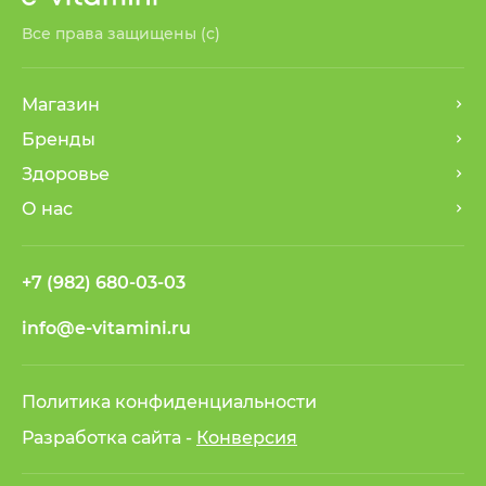
Все права защищены (с)
Магазин
Бренды
Здоровье
О нас
+7 (982) 680-03-03
info@e-vitamini.ru
Политика конфиденциальности
Разработка сайта -
Конверсия