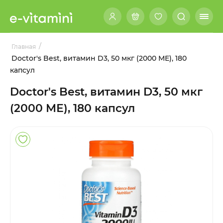
/
Главная
Doctor's Best, витамин D3, 50 мкг (2000 МЕ), 180
капсул
Doctor's Best, витамин D3, 50 мкг
(2000 МЕ), 180 капсул