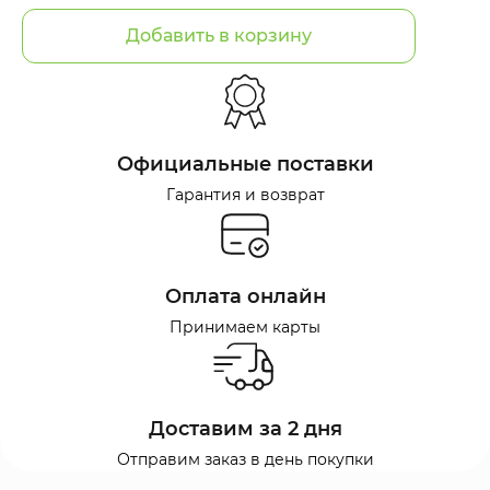
Добавить в корзину
Официальные поставки
Гарантия и возврат
Оплата онлайн
Принимаем карты
Доставим за 2 дня
Отправим заказ в день покупки