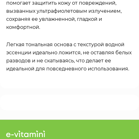
помогает защитить кожу от повреждений,
вызванных ультрафиолетовым излучением,
сохраняя ее увлажненной, гладкой и
комфортной.
Легкая тональная основа с текстурой водной
эссенции идеально ложится, не оставляя белых
разводов и не скатываясь, что делает ее
идеальной для повседневного использования.