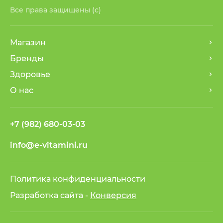
Все права защищены (с)
Магазин
Бренды
Здоровье
О нас
+7 (982) 680-03-03
info@e-vitamini.ru
Политика конфиденциальности
Разработка сайта -
Конверсия