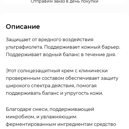
Отправим заказ в день покупки
Описание
Защищает от вредного воздействия
ультрафиолета. Поддерживает кожный барьер.
Поддерживает водный баланс в течение дня.
Этот солнцезащитный крем с клинически
проверенным составом обеспечивает защиту
широкого спектра действия, помогая
поддерживать баланс и упругость кожи.
Благодаря смеси, поддерживающей
микробиом, и увлажняющим
ферментированным ингредиентам средство