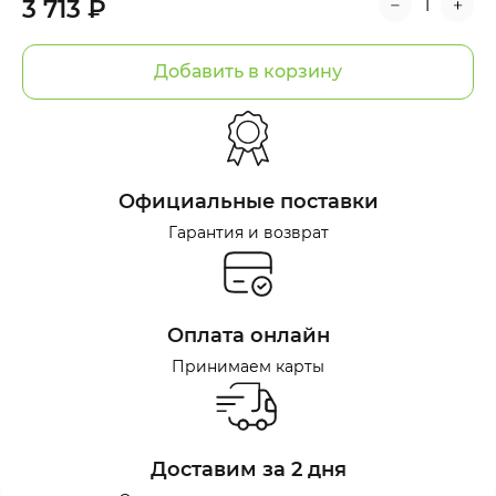
3 713 ₽
Добавить в корзину
Официальные поставки
Гарантия и возврат
Оплата онлайн
Принимаем карты
Доставим за 2 дня