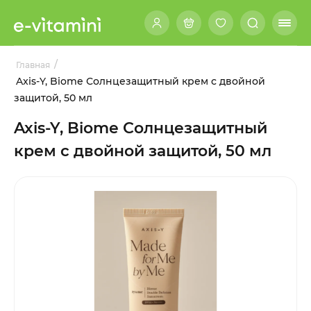
/
Главная
Axis-Y, Biome Солнцезащитный крем с двойной
защитой, 50 мл
Axis-Y, Biome Солнцезащитный
крем с двойной защитой, 50 мл