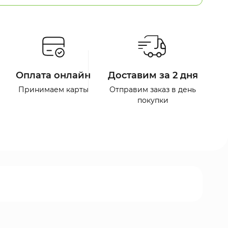
Оплата онлайн
Доставим за 2 дня
Принимаем карты
Отправим заказ в день
покупки