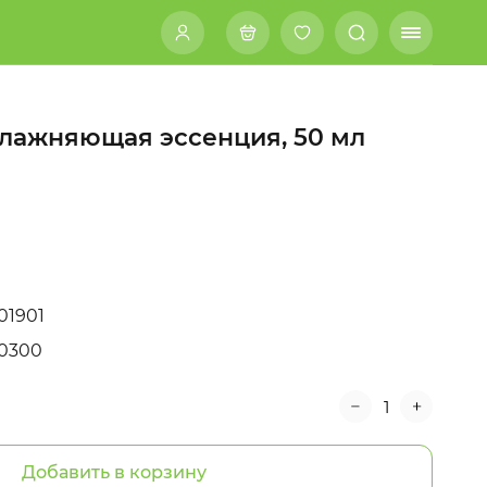
Увлажняющая эссенция, 50 мл
01901
0300
Добавить в корзину