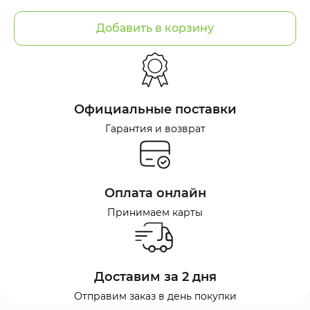
Добавить в корзину
Официальные поставки
Гарантия и возврат
Оплата онлайн
Принимаем карты
Доставим за 2 дня
Отправим заказ в день покупки