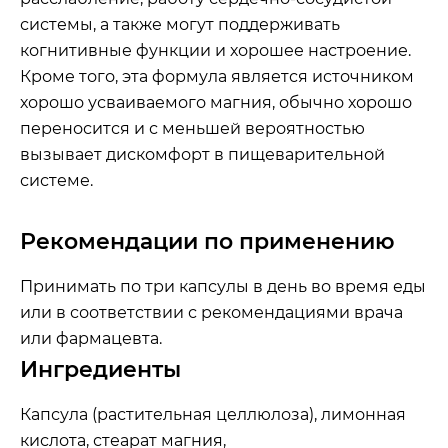
системы, а также могут поддерживать
когнитивные функции и хорошее настроение.
Кроме того, эта формула является источником
хорошо усваиваемого магния, обычно хорошо
переносится и с меньшей вероятностью
вызывает дискомфорт в пищеварительной
системе.
Рекомендации по применению
Принимать по три капсулы в день во время еды
или в соответствии с рекомендациями врача
или фармацевта.
Ингредиенты
Капсула (растительная целлюлоза), лимонная
кислота, стеарат магния,