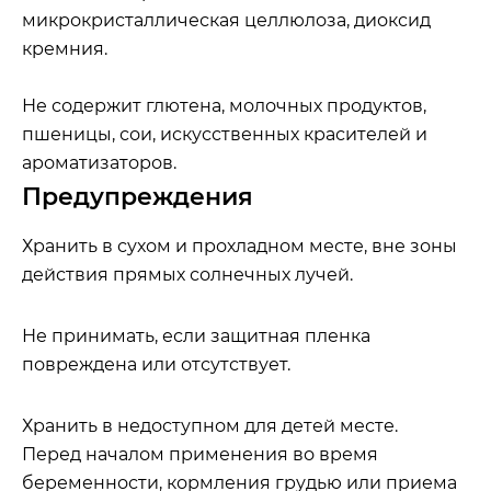
микрокристаллическая целлюлоза, диоксид
кремния.
Не содержит глютена, молочных продуктов,
пшеницы, сои, искусственных красителей и
ароматизаторов.
Предупреждения
Хранить в сухом и прохладном месте, вне зоны
действия прямых солнечных лучей.
Не принимать, если защитная пленка
повреждена или отсутствует.
Хранить в недоступном для детей месте.
Перед началом применения во время
беременности, кормления грудью или приема