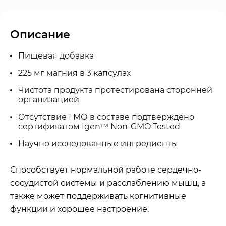
Описание
Пищевая добавка
225 мг магния в 3 капсулах
Чистота продукта протестирована сторонней
организацией
Отсутствие ГМО в составе подтверждено
сертификатом Igen™ Non-GMO Tested
Научно исследованные ингредиенты
Способствует нормальной работе сердечно-
сосудистой системы и расслаблению мышц, а
также может поддерживать когнитивные
функции и хорошее настроение.