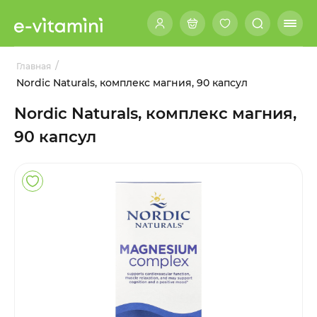
/
Главная
Nordic Naturals, комплекс магния, 90 капсул
Nordic Naturals, комплекс магния,
90 капсул