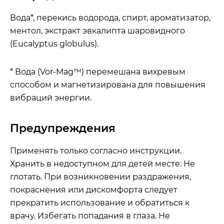
Вода*, перекись водорода, спирт, ароматизатор,
ментол, экстракт эвкалипта шаровидного
(Eucalyptus globulus).
* Вода (Vor-Mag™) перемешана вихревым
способом и магнетизирована для повышения
вибраций энергии.
Предупреждения
Применять только согласно инструкции.
Хранить в недоступном для детей месте. Не
глотать. При возникновении раздражения,
покраснения или дискомфорта следует
прекратить использование и обратиться к
врачу. Избегать попадания в глаза. Не