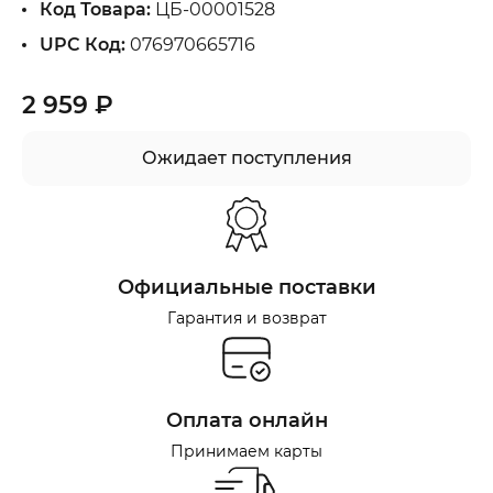
Код Товара:
ЦБ-00001528
UPC Код:
076970665716
2 959 ₽
Ожидает поступления
Официальные поставки
Гарантия и возврат
Оплата онлайн
Принимаем карты