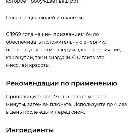
которое пробуждает ваш рот.
Полезно для людей и планеты
С 1969 года нашим призванием было
обеспечивать положительную энергию,
превосходную атмосферу и здоровое сияние,
как внутри, так и снаружи. Считайте это
миссией красоты.
Рекомендации по применению
Прополощите рот 2 ч. л. в рот не менее 1
минуты, затем выплюньте. Используйте до 4 раз
в день после еды и перед сном.
Ингредиенты