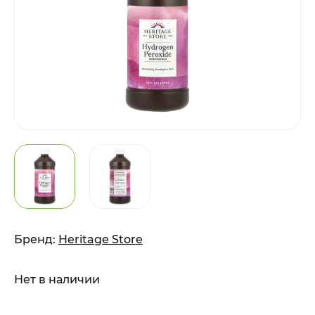
Бренд:
Heritage Store
Нет в наличии