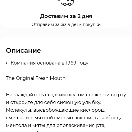
Доставим за 2 дня
Отправим заказ в день покупки
Описание
Компания основана в 1969 году
The Original Fresh Mouth
Наслаждайтесь сладким вкусом свежести во рту
и откройте для себя сияющую улыбку.
Молекулы, высвобождающие кислород,
смешаны с мятной смесью эвкалипта, чабреца,
ментола и мяты для ополаскивания рта,