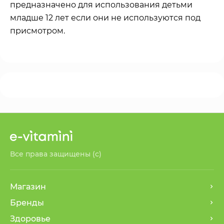
предназначено для использования детьми
младше 12 лет если они не используются под
присмотром.
Все права защищены (с)
Магазин
Бренды
Здоровье