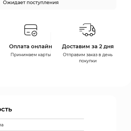
Ожидает поступления
Оплата онлайн
Доставим за 2 дня
Принимаем карты
Отправим заказ в день
покупки
сть
ла