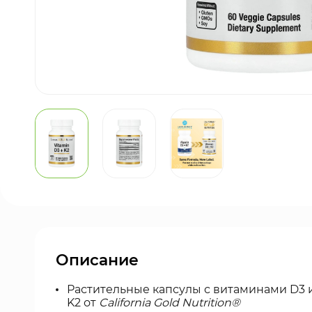
Описание
Растительные капсулы с витаминами D3 
K2
от
California Gold Nutrition®