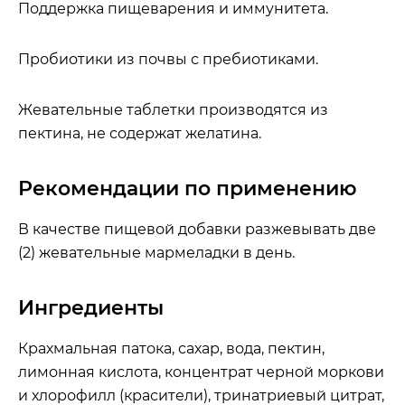
Поддержка пищеварения и иммунитета.
Пробиотики из почвы с пребиотиками.
Жевательные таблетки производятся из
пектина, не содержат желатина.
Рекомендации по применению
В качестве пищевой добавки разжевывать две
(2) жевательные мармеладки в день.
Ингредиенты
Крахмальная патока, сахар, вода, пектин,
лимонная кислота, концентрат черной моркови
и хлорофилл (красители), тринатриевый цитрат,