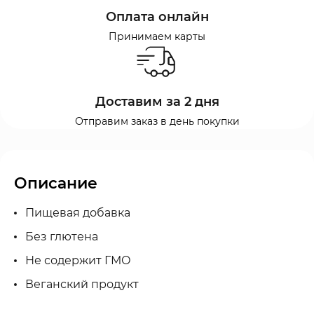
Оплата онлайн
Принимаем карты
Доставим за 2 дня
Отправим заказ в день покупки
Описание
Пищевая добавка
Без глютена
Не содержит ГМО
Веганский продукт