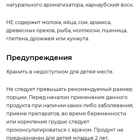
натурального ароматизатора, карнаубский воск.
НЕ содержит молока, яйца, сои, арахиса,
древесных орехов, рыба, моллюски, пшеница,
глютена, дрожжей или кунжута.
Предупреждения
Хранить в недоступном для детей месте.
Не следует превышать рекомендуемый размер
порции. Перед началом применения данного
продукта при наличии каких-либо заболеваний,
приеме препаратов, во время беременности
или кормления грудью следует
проконсультироваться с врачом. Продукт не
предназначен для детей младше 2 лет,