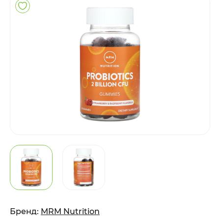
Бренд:
MRM Nutrition