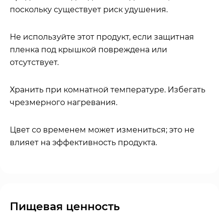
поскольку существует риск удушения.
Не используйте этот продукт, если защитная
пленка под крышкой повреждена или
отсутствует.
Хранить при комнатной температуре. Избегать
чрезмерного нагревания.
Цвет со временем может измениться; это не
влияет на эффективность продукта.
Пищевая ценность