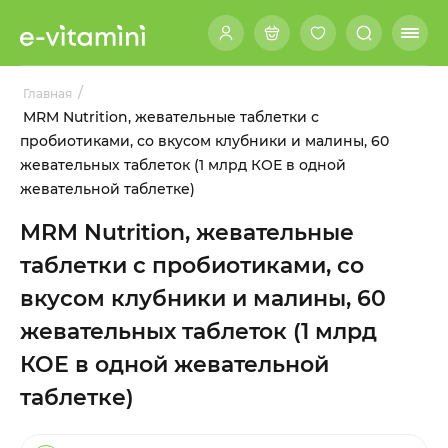
/
Главная
MRM Nutrition, жевательные таблетки с
пробиотиками, со вкусом клубники и малины, 60
жевательных таблеток (1 млрд КОЕ в одной
жевательной таблетке)
MRM Nutrition, жевательные
таблетки с пробиотиками, со
вкусом клубники и малины, 60
жевательных таблеток (1 млрд
КОЕ в одной жевательной
таблетке)