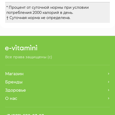
* Процент от суточной нормы при условии
потребления 2000 калорий в день.
† Суточная норма не определена.
Все права защищены (с)
Магазин
Бренды
Здоровье
О нас