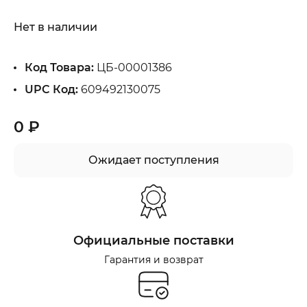
Нет в наличии
Код Товара:
ЦБ-00001386
UPC Код:
609492130075
0 ₽
Ожидает поступления
Официальные поставки
Гарантия и возврат