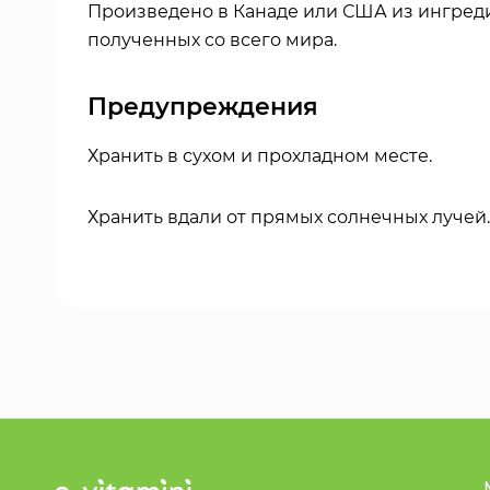
Произведено в Канаде или США из ингред
полученных со всего мира.
Предупреждения
Хранить в сухом и прохладном месте.
Хранить вдали от прямых солнечных лучей.