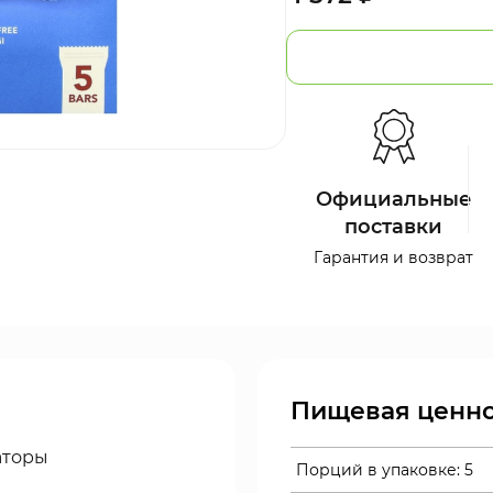
Официальные
поставки
Гарантия и возврат
Пищевая ценно
аторы
Порций в упаковке:
5