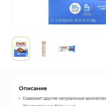
Описание
Содержит другие натуральные ароматиз