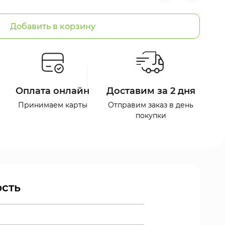
Добавить в корзину
Оплата онлайн
Доставим за 2 дня
Принимаем карты
Отправим заказ в день
покупки
сть