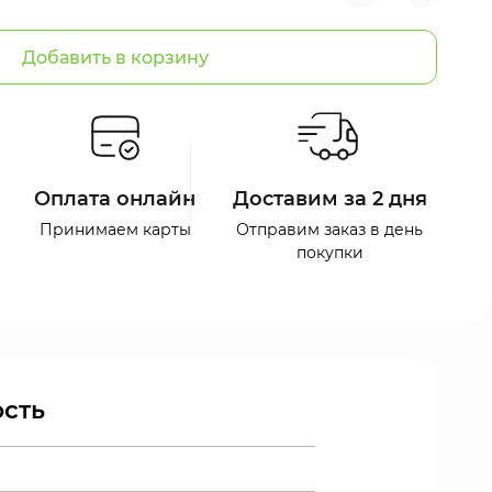
Добавить в корзину
Оплата онлайн
Доставим за 2 дня
Принимаем карты
Отправим заказ в день
покупки
сть