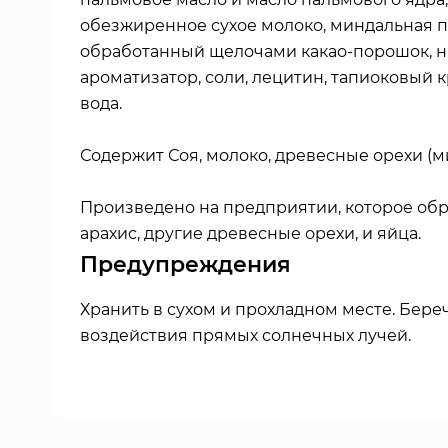
обезжиренное сухое молоко, миндальная п
обработанный щелочами какао-порошок, 
ароматизатор, соли, лецитин, тапиоковый к
вода.
Содержит
Соя, молоко, древесные орехи (м
Произведено на предприятии, которое об
арахис, другие древесные орехи, и яйца.
Предупреждения
Хранить в сухом и прохладном месте. Береч
воздействия прямых солнечных лучей.