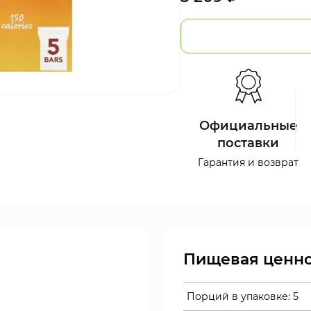
Официальные
поставки
Гарантия и возврат
Пищевая ценно
Порций в упаковке:
5