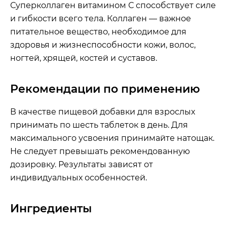
Суперколлаген витамином С способствует силе
и гибкости всего тела. Коллаген — важное
питательное вещество, необходимое для
здоровья и жизнеспособности кожи, волос,
ногтей, хрящей, костей и суставов.
Рекомендации по применению
В качестве пищевой добавки для взрослых
принимать по шесть таблеток в день. Для
максимального усвоения принимайте натощак.
Не следует превышать рекомендованную
дозировку. Результаты зависят от
индивидуальных особенностей.
Ингредиенты