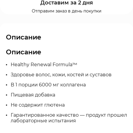
Доставим за 2 дня
Отправим заказ в день покупки
Описание
Описание
Healthy Renewal Formula™
Здоровье волос, кожи, костей и суставов
В 1 порции 6000 мг коллагена
Пищевая добавка
Не содержит глютена
Гарантированное качество — продукт прошел
лабораторные испытания