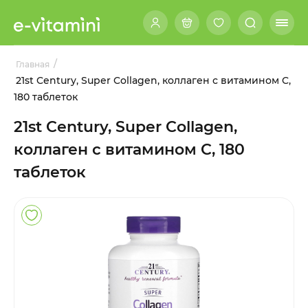
/
Главная
21st Century, Super Collagen, коллаген с витамином C,
180 таблеток
21st Century, Super Collagen,
коллаген с витамином C, 180
таблеток