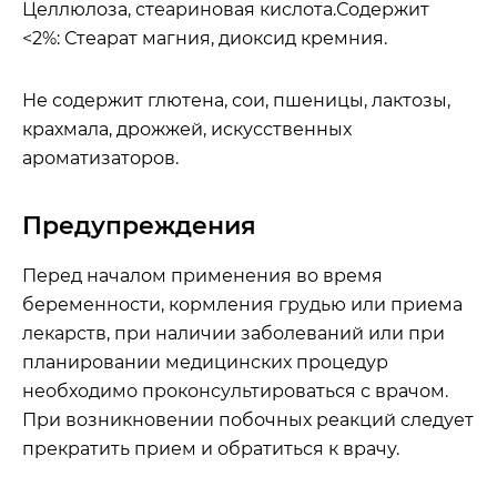
Целлюлоза, стеариновая кислота.
Содержит
<2%:
Стеарат магния, диоксид кремния.
Не содержит глютена, сои, пшеницы, лактозы,
крахмала, дрожжей, искусственных
ароматизаторов.
Предупреждения
Перед началом применения во время
беременности, кормления грудью или приема
лекарств, при наличии заболеваний или при
планировании медицинских процедур
необходимо проконсультироваться с врачом.
При возникновении побочных реакций следует
прекратить прием и обратиться к врачу.