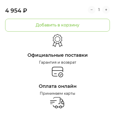
4 954 ₽
Добавить в корзину
Официальные поставки
Гарантия и возврат
Оплата онлайн
Принимаем карты