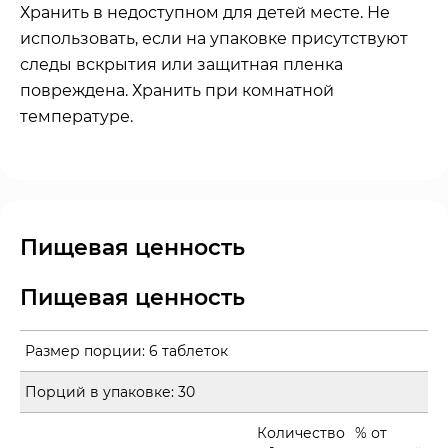
Хранить в недоступном для детей месте. Не
использовать, если на упаковке присутствуют
следы вскрытия или защитная пленка
повреждена. Хранить при комнатной
температуре.
Пищевая ценность
Пищевая ценность
Размер порции:
6 таблеток
Порций в упаковке:
30
Количество
% от