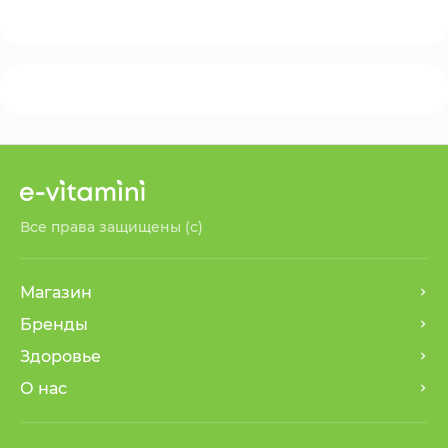
Все права защищены (с)
Магазин
Бренды
Здоровье
О нас