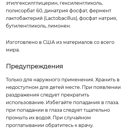
этилгексилглицерин, гексиленгликоль,
полисорбат 60, динатрия фосфат, фермент
лактобактерий (Lactobacillus), фосфат натрия,
бутиленгликоль, лимонен.
Изготовлено в США из материалов со всего
мира.
Предупреждения
Только для наружного применения. Хранить в
недоступном для детей месте. При появлении
раздражения следует прекратить
использование. Избегайте попадания в глаза.
при попадании в глаза следует тщательно
промыть их водой. При случайном
проглатывании обратитесь к врачу.