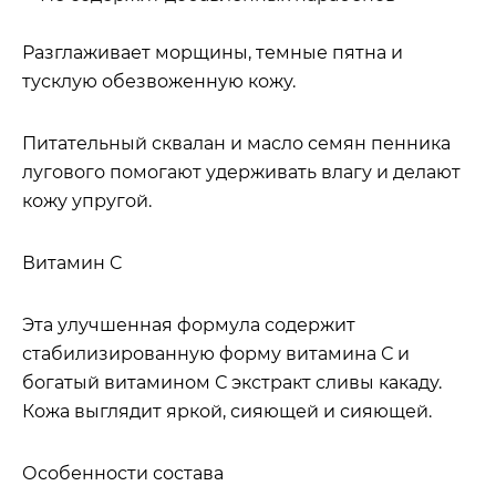
Разглаживает морщины, темные пятна и
тусклую обезвоженную кожу.
Питательный сквалан и масло семян пенника
лугового помогают удерживать влагу и делают
кожу упругой.
Витамин C
Эта улучшенная формула содержит
стабилизированную форму витамина С и
богатый витамином С экстракт сливы какаду.
Кожа выглядит яркой, сияющей и сияющей.
Особенности состава