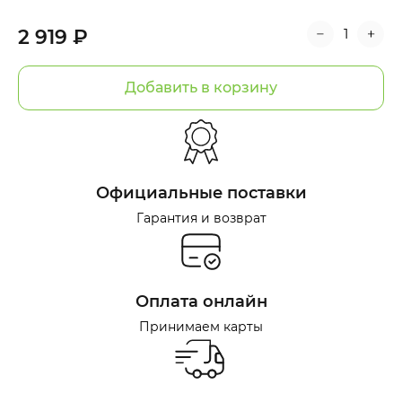
2 919 ₽
Добавить в корзину
Официальные поставки
Гарантия и возврат
Оплата онлайн
Принимаем карты