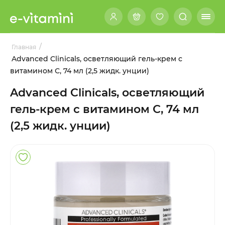
/
Главная
Advanced Clinicals, осветляющий гель-крем с
витамином С, 74 мл (2,5 жидк. унции)
Advanced Clinicals, осветляющий
гель-крем с витамином С, 74 мл
(2,5 жидк. унции)