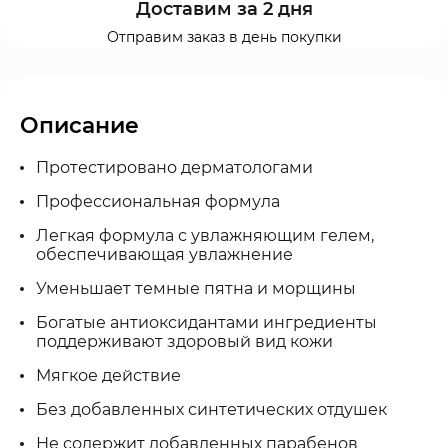
Доставим за 2 дня
Отправим заказ в день покупки
Описание
Протестировано дерматологами
Профессиональная формула
Легкая формула с увлажняющим гелем,
обеспечивающая увлажнение
Уменьшает темные пятна и морщины
Богатые антиоксидантами ингредиенты
поддерживают здоровый вид кожи
Мягкое действие
Без добавленных синтетических отдушек
Не содержит добавленных парабенов