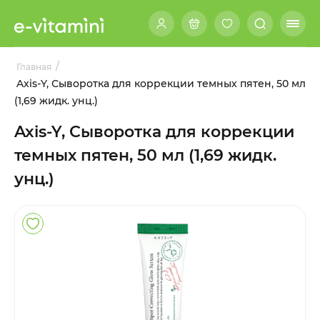
/
Главная
Axis-Y, Сыворотка для коррекции темных пятен, 50 мл
(1,69 жидк. унц.)
Axis-Y, Сыворотка для коррекции
темных пятен, 50 мл (1,69 жидк.
унц.)