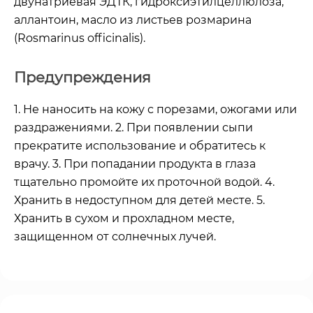
двунатриевая ЭДТК, гидроксиэтилцеллюлоза,
аллантоин, масло из листьев розмарина
(Rosmarinus officinalis).
Предупреждения
1. Не наносить на кожу с порезами, ожогами или
раздражениями. 2. При появлении сыпи
прекратите использование и обратитесь к
врачу. 3. При попадании продукта в глаза
тщательно промойте их проточной водой. 4.
Хранить в недоступном для детей месте. 5.
Хранить в сухом и прохладном месте,
защищенном от солнечных лучей.