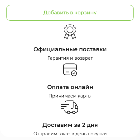
Добавить в корзину
Официальные поставки
Гарантия и возврат
Оплата онлайн
Принимаем карты
Доставим за 2 дня
Отправим заказ в день покупки