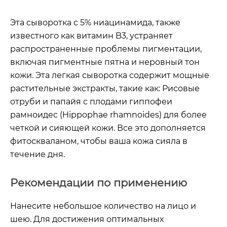
Эта сыворотка с 5% ниацинамида, также
известного как витамин B3, устраняет
распространенные проблемы пигментации,
включая пигментные пятна и неровный тон
кожи. Эта легкая сыворотка содержит мощные
растительные экстракты, такие как: Рисовые
отруби и папайя с плодами гиппофеи
рамноидес (Hippophae rhamnoides) для более
четкой и сияющей кожи. Все это дополняется
фитоскваланом, чтобы ваша кожа сияла в
течение дня.
Рекомендации по применению
Нанесите небольшое количество на лицо и
шею. Для достижения оптимальных