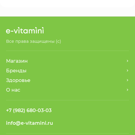
Все права защищены (с)
Магазин
Бренды
Здоровье
О нас
+7 (982) 680-03-03
info@e-vitamini.ru