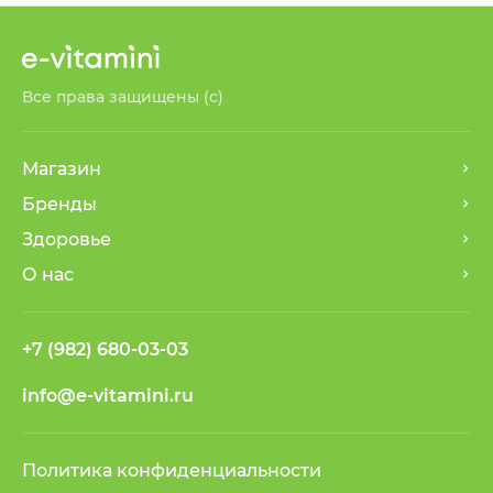
Все права защищены (с)
Магазин
Бренды
Здоровье
О нас
+7 (982) 680-03-03
info@e-vitamini.ru
Политика конфиденциальности