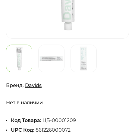
Бренд:
Davids
Нет в наличии
Код Товара:
ЦБ-00001209
UPC Код:
861226000072