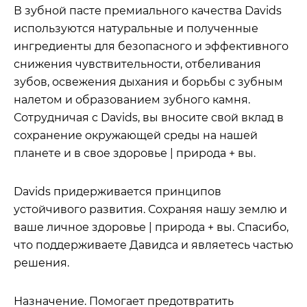
В зубной пасте премиального качества Davids
используются натуральные и полученные
ингредиенты для безопасного и эффективного
снижения чувствительности, отбеливания
зубов, освежения дыхания и борьбы с зубным
налетом и образованием зубного камня.
Сотрудничая с Davids, вы вносите свой вклад в
сохранение окружающей среды на нашей
планете и в свое здоровье | природа + вы.
Davids придерживается принципов
устойчивого развития. Сохраняя нашу землю и
ваше личное здоровье | природа + вы. Спасибо,
что поддерживаете Давидса и являетесь частью
решения.
Назначение.
Помогает предотвратить