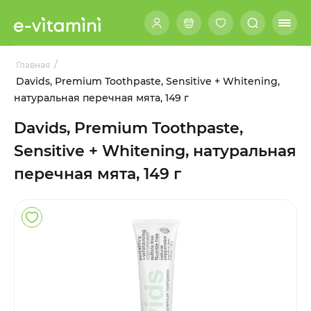
/
Главная
Davids, Premium Toothpaste, Sensitive + Whitening,
натуральная перечная мята, 149 г
Davids, Premium Toothpaste,
Sensitive + Whitening, натуральная
перечная мята, 149 г