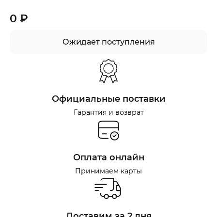
0 ₽
Ожидает поступления
Официальные поставки
Гарантия и возврат
Оплата онлайн
Принимаем карты
Доставим за 2 дня