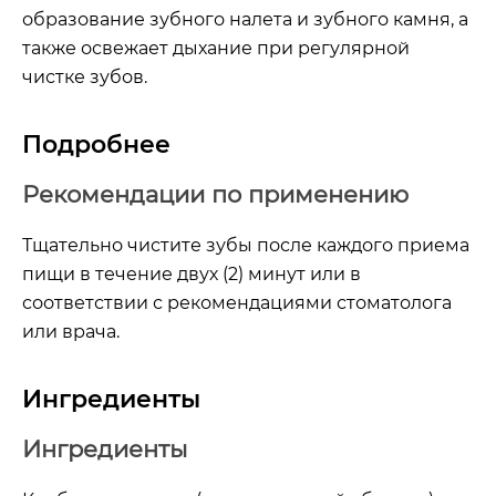
образование зубного налета и зубного камня, а
также освежает дыхание при регулярной
чистке зубов.
Подробнее
Рекомендации по применению
Тщательно чистите зубы после каждого приема
пищи в течение двух (2) минут или в
соответствии с рекомендациями стоматолога
или врача.
Ингредиенты
Ингредиенты