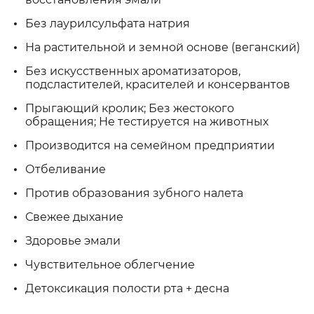
Без лаурилсульфата натрия
На растительной и земной основе (веганский)
Без искусственных ароматизаторов,
подсластителей, красителей и консервантов
Прыгающий кролик; Без жестокого
обращения; Не тестируется на животных
Производится на семейном предприятии
Отбеливание
Против образования зубного налета
Свежее дыхание
Здоровье эмали
Чувствительное облегчение
Детоксикация полости рта + десна