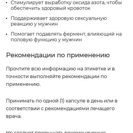
Стимулирует выработку оксида азота, чтобы
обеспечить здоровый кровоток
Поддерживает здоровую сексуальную
реакцию у мужчин
Помогает подавлять фермент, влияющий на
половую функцию у мужчин
Рекомендации по применению
Прочтите всю информацию на этикетке и в
точности выполняйте рекомендации по
применению.
Принимать по одной (1) капсуле в день или в
соответствии с рекомендациями лечащего
врача.
Не следует превышать рекомендуемую