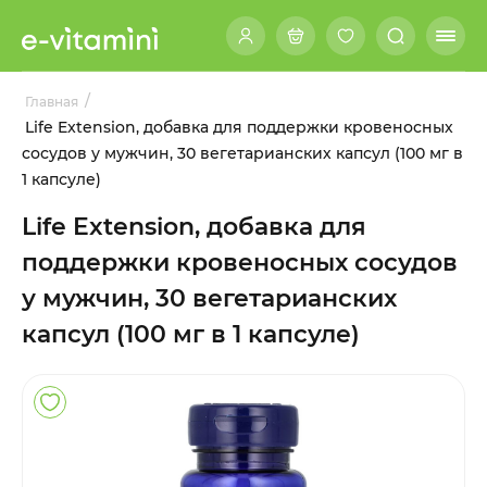
/
Главная
Life Extension, добавка для поддержки кровеносных
сосудов у мужчин, 30 вегетарианских капсул (100 мг в
1 капсуле)
Life Extension, добавка для
поддержки кровеносных сосудов
у мужчин, 30 вегетарианских
капсул (100 мг в 1 капсуле)