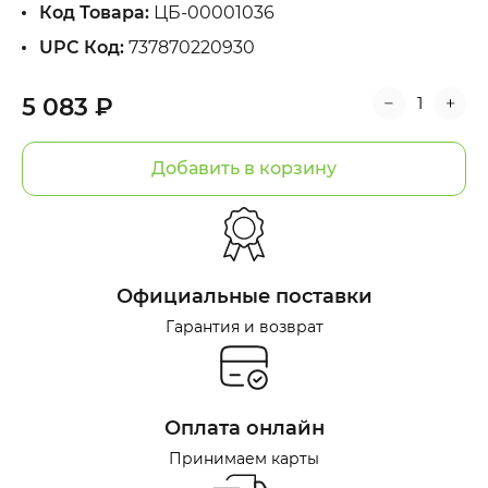
Код Товара:
ЦБ-00001036
UPC Код:
737870220930
5 083 ₽
Добавить в корзину
Официальные поставки
Гарантия и возврат
Оплата онлайн
Принимаем карты