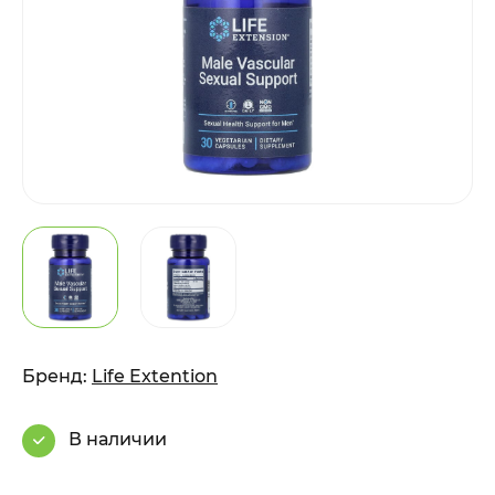
Бренд:
Life Extention
В наличии