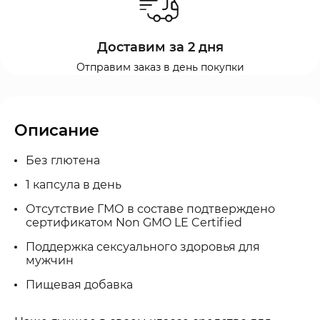
Доставим за 2 дня
Отправим заказ в день покупки
Описание
Без глютена
1 капсула в день
Отсутствие ГМО в составе подтверждено
сертификатом Non GMO LE Certified
Поддержка сексуального здоровья для
мужчин
Пищевая добавка