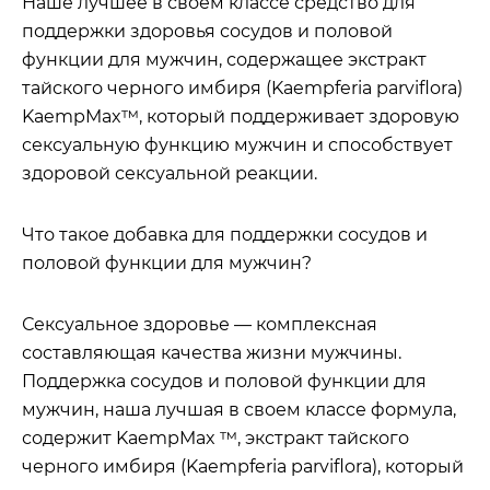
Наше лучшее в своем классе средство для
поддержки здоровья сосудов и половой
функции для мужчин, содержащее экстракт
тайского черного имбиря (Kaempferia parviflora)
KaempMax™, который поддерживает здоровую
сексуальную функцию мужчин и способствует
здоровой сексуальной реакции.
Что такое добавка для поддержки сосудов и
половой функции для мужчин?
Сексуальное здоровье — комплексная
составляющая качества жизни мужчины.
Поддержка сосудов и половой функции для
мужчин, наша лучшая в своем классе формула,
содержит KaempMax ™, экстракт тайского
черного имбиря (Kaempferia parviflora), который