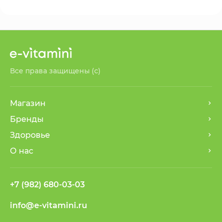
Все права защищены (с)
Магазин
Бренды
Здоровье
О нас
+7 (982) 680-03-03
info@e-vitamini.ru