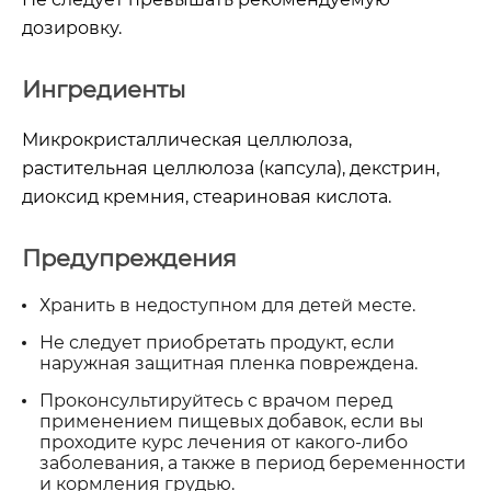
дозировку.
Ингредиенты
Микрокристаллическая целлюлоза,
растительная целлюлоза (капсула), декстрин,
диоксид кремния, стеариновая кислота.
Предупреждения
Хранить в недоступном для детей месте.
Не следует приобретать продукт, если
наружная защитная пленка повреждена.
Проконсультируйтесь с врачом перед
применением пищевых добавок, если вы
проходите курс лечения от какого-либо
заболевания, а также в период беременности
и кормления грудью.