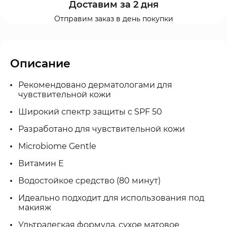
Доставим за 2 дня
Отправим заказ в день покупки
Описание
Рекомендовано дерматологами для
чувствительной кожи
Широкий спектр защиты с SPF 50
Разработано для чувствительной кожи
Microbiome Gentle
Витамин E
Водостойкое средство (80 минут)
Идеально подходит для использования под
макияж
Ультралегкая формула, сухое матовое