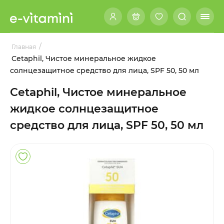
/
Главная
Cetaphil, Чистое минеральное жидкое
солнцезащитное средство для лица, SPF 50, 50 мл
Cetaphil, Чистое минеральное
жидкое солнцезащитное
средство для лица, SPF 50, 50 мл