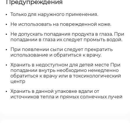
Предупреждения
Только для наружного применения.
Не использовать на поврежденной коже.
Не допускать попадания продукта в глаза. При
попадании в глаза их следует промыть водой.
При появлении сыпи следует прекратить
использование и обратиться к врачу.
Хранить в недоступном для детей месте При
попадании внутрь необходимо немедленно
обратиться к врачу или в токсикологический
центр
Хранить в данной упаковке вдали от
источников тепла и прямых солнечных лучей