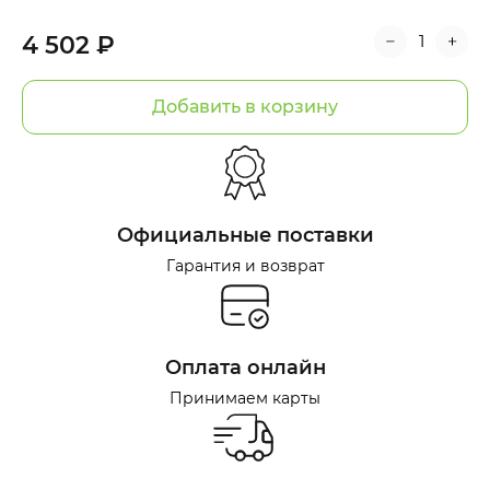
4 502 ₽
Добавить в корзину
Официальные поставки
Гарантия и возврат
Оплата онлайн
Принимаем карты