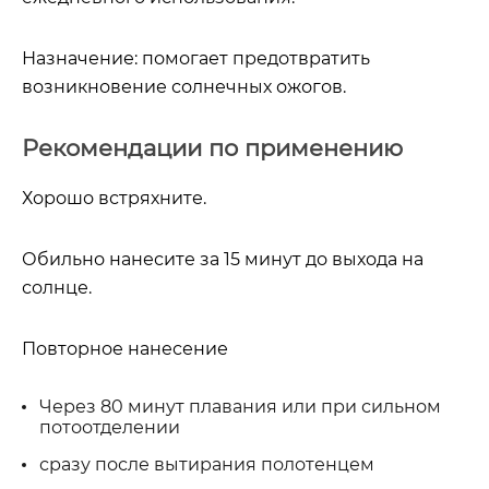
Назначение:
помогает предотвратить
возникновение солнечных ожогов.
Рекомендации по применению
Хорошо встряхните.
Обильно нанесите за 15 минут до выхода на
солнце.
Повторное нанесение
Через 80 минут плавания или при сильном
потоотделении
сразу после вытирания полотенцем