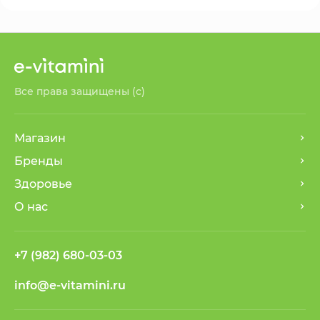
Все права защищены (с)
Магазин
Бренды
Здоровье
О нас
+7 (982) 680-03-03
info@e-vitamini.ru