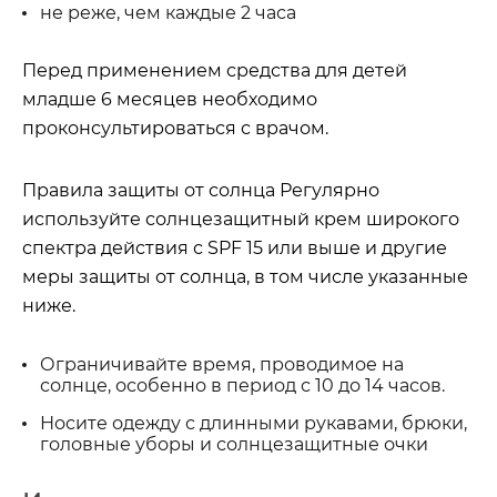
не реже, чем каждые 2 часа
Перед применением средства для детей
младше 6 месяцев необходимо
проконсультироваться с врачом.
Правила защиты от солнца Регулярно
используйте солнцезащитный крем широкого
спектра действия с SPF 15 или выше и другие
меры защиты от солнца, в том числе указанные
ниже.
Ограничивайте время, проводимое на
солнце, особенно в период с 10 до 14 часов.
Носите одежду с длинными рукавами, брюки,
головные уборы и солнцезащитные очки