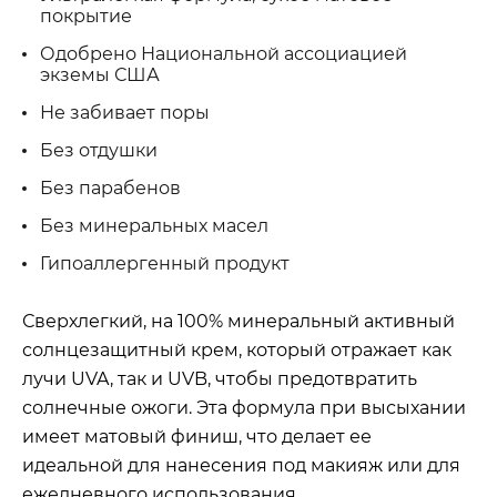
покрытие
Одобрено Национальной ассоциацией
экземы США
Не забивает поры
Без отдушки
Без парабенов
Без минеральных масел
Гипоаллергенный продукт
Сверхлегкий, на 100% минеральный активный
солнцезащитный крем, который отражает как
лучи UVA, так и UVB, чтобы предотвратить
солнечные ожоги. Эта формула при высыхании
имеет матовый финиш, что делает ее
идеальной для нанесения под макияж или для
ежедневного использования.