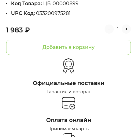
Код Товара:
ЦБ-00000899
UPC Код:
033200975281
1 983 ₽
Добавить в корзину
Официальные поставки
Гарантия и возврат
Оплата онлайн
Принимаем карты