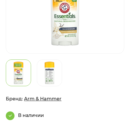
Бренд:
Arm & Hammer
В наличии