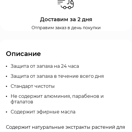
Доставим за 2 дня
Отправим заказ в день покупки
Описание
Защита от запаха на 24 часа
Защита от запаха в течение всего дня
Стандарт чистоты
Не содержит алюминия, парабенов и
фталатов
Содержит эфирные масла
Содержит натуральные экстракты растений для