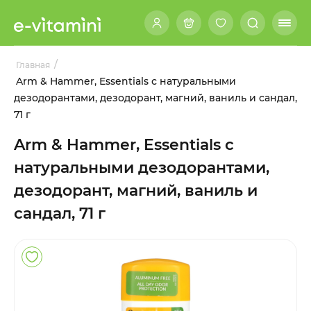
/
Главная
Arm & Hammer, Essentials с натуральными
дезодорантами, дезодорант, магний, ваниль и сандал,
71 г
Arm & Hammer, Essentials с
натуральными дезодорантами,
дезодорант, магний, ваниль и
сандал, 71 г