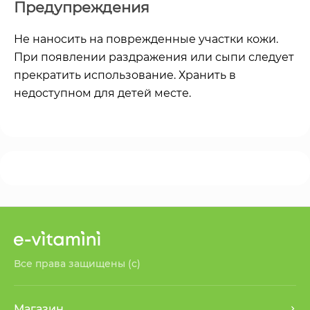
Предупреждения
Не наносить на поврежденные участки кожи.
При появлении раздражения или сыпи следует
прекратить использование. Хранить в
недоступном для детей месте.
Все права защищены (с)
Магазин