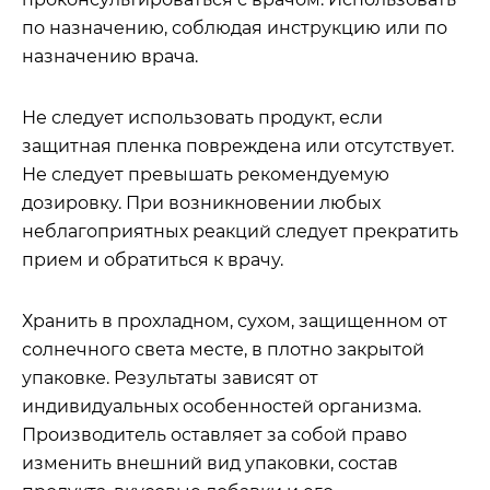
по назначению, соблюдая инструкцию или по
назначению врача.
Не следует использовать продукт, если
защитная пленка повреждена или отсутствует.
Не следует превышать рекомендуемую
дозировку. При возникновении любых
неблагоприятных реакций следует прекратить
прием и обратиться к врачу.
Хранить в прохладном, сухом, защищенном от
солнечного света месте, в плотно закрытой
упаковке. Результаты зависят от
индивидуальных особенностей организма.
Производитель оставляет за собой право
изменить внешний вид упаковки, состав