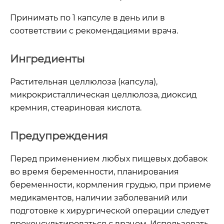
Принимать по 1 капсуле в день или в
соответствии с рекомендациями врача.
Ингредиенты
Растительная целлюлоза (капсула),
микрокристаллическая целлюлоза, диоксид
кремния, стеариновая кислота.
Предупреждения
Перед применением любых пищевых добавок
во время беременности, планирования
беременности, кормления грудью, при приеме
медикаментов, наличии заболеваний или
подготовке к хирургической операции следует
проконсультироваться с врачом. Использовать