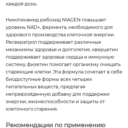
каждой дозы.
Никотинамид рибозид NIAGEN повышает
уровень NAD+, фермента, необходимого для
здорового производства клеточной энергии.
Ресвератрол поддерживает различные
механизмы здоровья и долголетия, кверцетин
поддерживает здоровье сердца и иммунную
систему, физетин помогает организму очищать
стареющие клетки. Эта формула сочетает в себе
биодоступные формы всех четырех
питательных веществ, предлагая
непревзойденную добавку для поддержки
энергии, жизнеспособности и защиты от
клеточного старения.
Рекомендации по применению