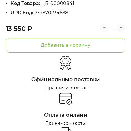
Код Товара:
ЦБ-00000841
UPC Код:
737870234838
13 550 ₽
Добавить в корзину
Официальные поставки
Гарантия и возврат
Оплата онлайн
Принимаем карты