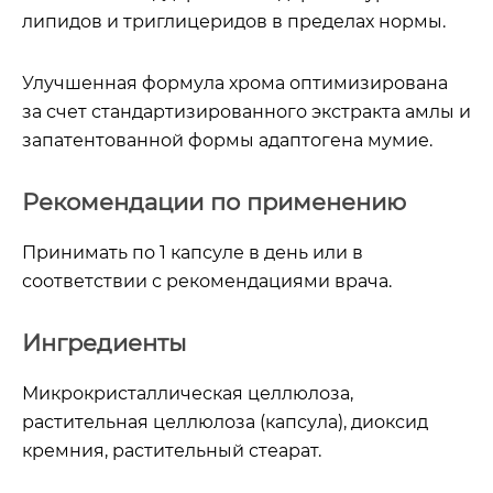
липидов и триглицеридов в пределах нормы.
Улучшенная формула хрома оптимизирована
за счет стандартизированного экстракта амлы и
запатентованной формы адаптогена мумие.
Рекомендации по применению
Принимать по 1 капсуле в день или в
соответствии с рекомендациями врача.
Ингредиенты
Микрокристаллическая целлюлоза,
растительная целлюлоза (капсула), диоксид
кремния, растительный стеарат.