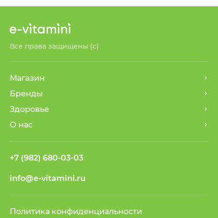
Все права защищены (с)
Магазин
Бренды
Здоровье
О нас
+7 (982) 680-03-03
info@e-vitamini.ru
Политика конфиденциальности