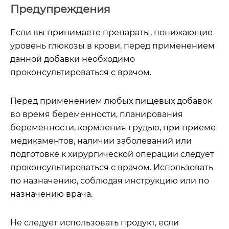
Предупреждения
Если вы принимаете препараты, понижающие
уровень глюкозы в крови, перед применением
данной добавки необходимо
проконсультироваться с врачом.
Перед применением любых пищевых добавок
во время беременности, планирования
беременности, кормления грудью, при приеме
медикаментов, наличии заболеваний или
подготовке к хирургической операции следует
проконсультироваться с врачом. Использовать
по назначению, соблюдая инструкцию или по
назначению врача.
Не следует использовать продукт, если