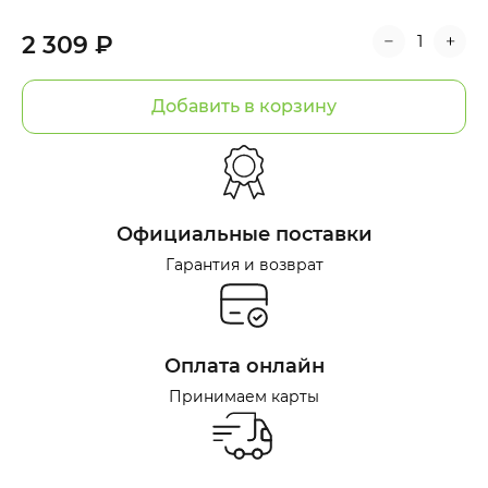
2 309 ₽
Добавить в корзину
Официальные поставки
Гарантия и возврат
Оплата онлайн
Принимаем карты