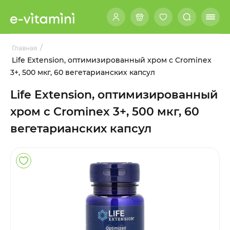
/
Главная
Life Extension, оптимизированный хром с Crominex
3+, 500 мкг, 60 вегетарианских капсул
Life Extension, оптимизированный
хром с Crominex 3+, 500 мкг, 60
вегетарианских капсул