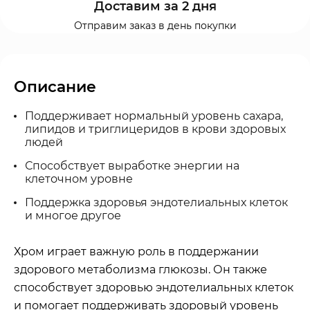
Доставим за 2 дня
Отправим заказ в день покупки
Описание
Поддерживает нормальный уровень сахара,
липидов и триглицеридов в крови здоровых
людей
Способствует выработке энергии на
клеточном уровне
Поддержка здоровья эндотелиальных клеток
и многое другое
Хром играет важную роль в поддержании
здорового метаболизма глюкозы. Он также
способствует здоровью эндотелиальных клеток
и помогает поддерживать здоровый уровень