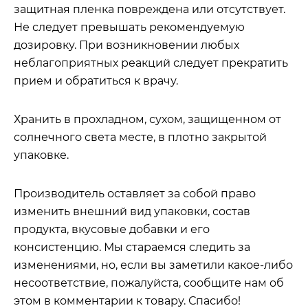
защитная пленка повреждена или отсутствует.
Не следует превышать рекомендуемую
дозировку. При возникновении любых
неблагоприятных реакций следует прекратить
прием и обратиться к врачу.
Хранить в прохладном, сухом, защищенном от
солнечного света месте, в плотно закрытой
упаковке.
Производитель оставляет за собой право
изменить внешний вид упаковки, состав
продукта, вкусовые добавки и его
консистенцию. Мы стараемся следить за
изменениями, но, если вы заметили какое-либо
несоответствие, пожалуйста, сообщите нам об
этом в комментарии к товару. Спасибо!