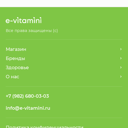
Все права защищены (с)
Магазин
Бренды
Здоровье
О нас
+7 (982) 680-03-03
info@e-vitamini.ru
Политика конфиденциальности