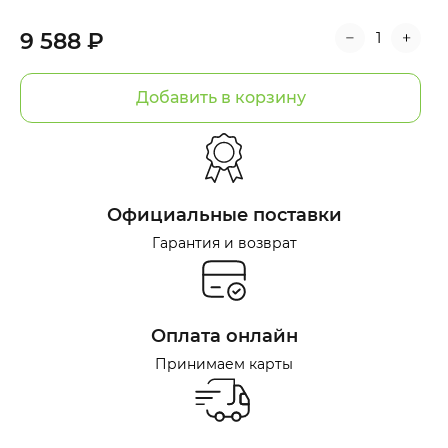
9 588 ₽
Добавить в корзину
Официальные поставки
Гарантия и возврат
Оплата онлайн
Принимаем карты