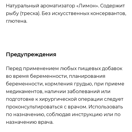
Натуральный ароматизатор «Лимон».
Содержит
рыбу (треска). Без искусственных консервантов,
глютена.
Предупреждения
Перед применением любых пищевых добавок
во время беременности, планирования
беременности, кормления грудью, при приеме
медикаментов, наличии заболеваний или
подготовке к хирургической операции следует
проконсультироваться с врачом. Использовать
по назначению, соблюдая инструкцию или по
назначению врача.