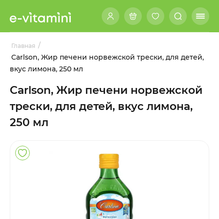
/
Главная
Carlson, Жир печени норвежской трески, для детей,
вкус лимона, 250 мл
Carlson, Жир печени норвежской
трески, для детей, вкус лимона,
250 мл