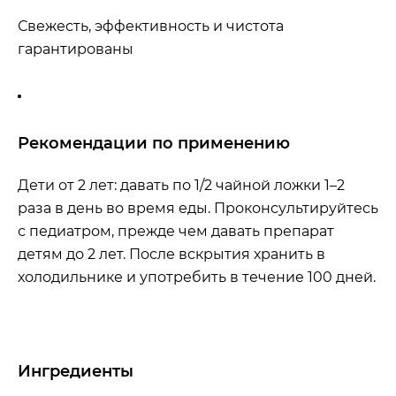
Свежесть, эффективность и чистота
гарантированы
Рекомендации по применению
Дети от 2 лет: давать по 1/2 чайной ложки 1–2
раза в день во время еды. Проконсультируйтесь
с педиатром, прежде чем давать препарат
детям до 2 лет. После вскрытия хранить в
холодильнике и употребить в течение 100 дней.
Ингредиенты