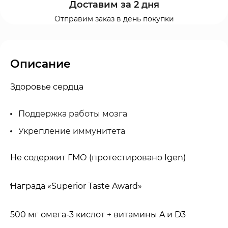
Доставим за 2 дня
Отправим заказ в день покупки
Описание
Здоровье сердца
Поддержка работы мозга
Укрепление иммунитета
Не содержит ГМО (протестировано Igen)
Награда «Superior Taste Award»
500 мг омега-3 кислот + витамины A и D3