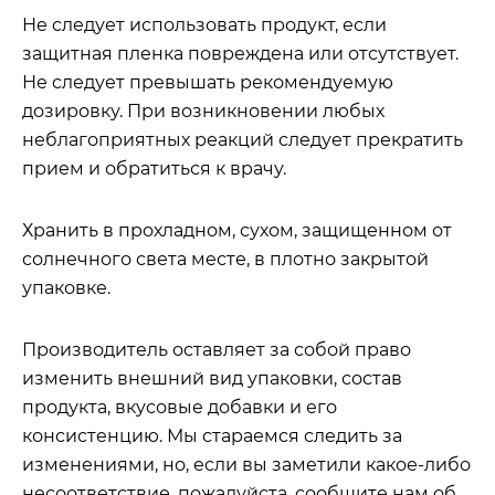
Не следует использовать продукт, если
защитная пленка повреждена или отсутствует.
Не следует превышать рекомендуемую
дозировку. При возникновении любых
неблагоприятных реакций следует прекратить
прием и обратиться к врачу.
Хранить в прохладном, сухом, защищенном от
солнечного света месте, в плотно закрытой
упаковке.
Производитель оставляет за собой право
изменить внешний вид упаковки, состав
продукта, вкусовые добавки и его
консистенцию. Мы стараемся следить за
изменениями, но, если вы заметили какое-либо
несоответствие, пожалуйста, сообщите нам об