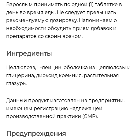
Взрослым принимать по одной (1) таблетке в
день во время еды. Не следует превышать
рекомендуемую дозировку. Напоминаем о
необходимости обсудить прием добавок и
препаратов со своим врачом.
Ингредиенты
Целлюлоза, L-лейцин, оболочка из целлюлозы и
глицерина, диоксид кремния, растительная
глазурь.
Данный продукт изготовлен на предприятии,
имеющем регистрацию надлежащей
производственной практики (GMP).
Предупреждения