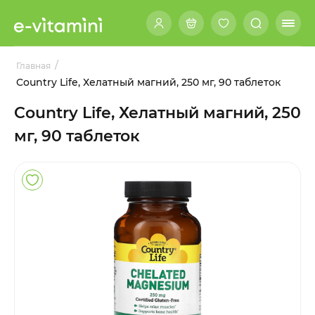
/
Главная
Country Life, Хелатный магний, 250 мг, 90 таблеток
Country Life, Хелатный магний, 250
мг, 90 таблеток