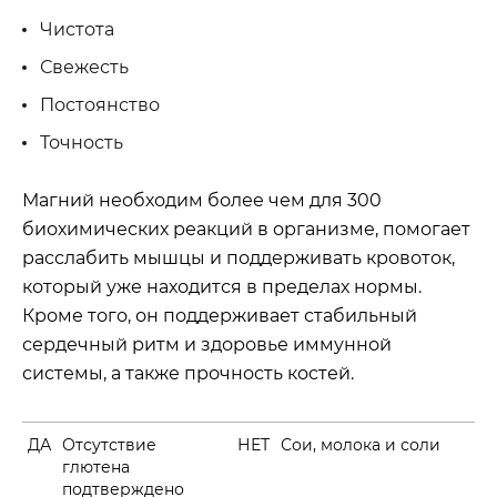
Чистота
Свежесть
Постоянство
Точность
Магний необходим более чем для 300
биохимических реакций в организме, помогает
расслабить мышцы и поддерживать кровоток,
который уже находится в пределах нормы.
Кроме того, он поддерживает стабильный
сердечный ритм и здоровье иммунной
системы, а также прочность костей.
ДА
Отсутствие
НЕТ
Сои, молока и соли
глютена
подтверждено