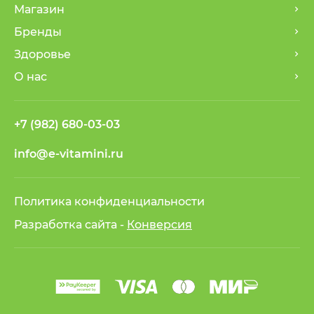
Магазин
Бренды
Здоровье
О нас
+7 (982) 680-03-03
info@e-vitamini.ru
Политика конфиденциальности
Разработка сайта -
Конверсия