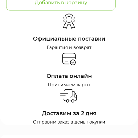
Добавить в корзину
Официальные поставки
Гарантия и возврат
Оплата онлайн
Принимаем карты
Доставим за 2 дня
Отправим заказ в день покупки