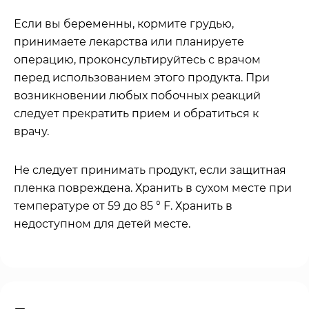
Если вы беременны, кормите грудью,
принимаете лекарства или планируете
операцию, проконсультируйтесь с врачом
перед использованием этого продукта. При
возникновении любых побочных реакций
следует прекратить прием и обратиться к
врачу.
Не следует принимать продукт, если защитная
пленка повреждена. Хранить в сухом месте при
температуре от 59 до 85 ° F. Хранить в
недоступном для детей месте.