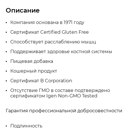
Описание
Компания основана в 1971 году
Сертификат Certified Gluten Free
Способствует расслаблению мышц
Поддерживает здоровье костной системы
Пищевая добавка
Кошерный продукт
Сертификат B Corporation
Отсутствие ГМО в составе подтверждено
сертификатом Igen Non-GMO Tested
Гарантия профессиональной добросовестности
Подлинность