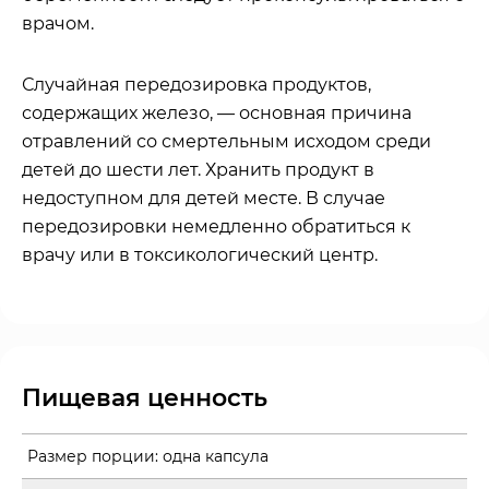
врачом.
Случайная передозировка продуктов,
содержащих железо, — основная причина
отравлений со смертельным исходом среди
детей до шести лет. Хранить продукт в
недоступном для детей месте. В случае
передозировки немедленно обратиться к
врачу или в токсикологический центр.
Пищевая ценность
Размер порции:
одна капсула