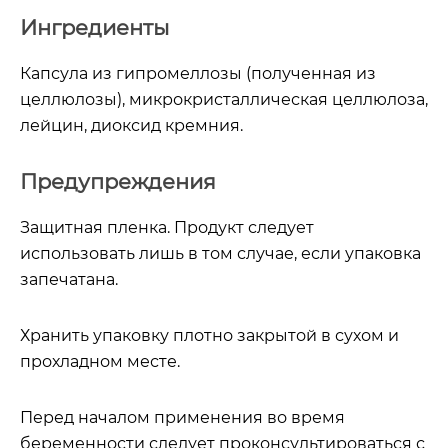
Ингредиенты
Капсула из гипромеллозы (полученная из
целлюлозы), микрокристаллическая целлюлоза,
лейцин, диоксид кремния.
Предупреждения
Защитная пленка. Продукт следует
использовать лишь в том случае, если упаковка
запечатана.
Хранить упаковку плотно закрытой в сухом и
прохладном месте.
Перед началом применения во время
беременности следует проконсультироваться с