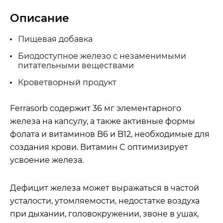
Описание
Пищевая добавка
Биодоступное железо с незаменимыми
питательными веществами
Кроветворный продукт
Ferrasorb содержит 36 мг элементарного
железа на капсулу, а также активные формы
фолата и витаминов B6 и B12, необходимые для
создания крови. Витамин C оптимизирует
усвоение железа.
Дефицит железа может выражаться в частой
усталости, утомляемости, недостатке воздуха
при дыхании, головокружении, звоне в ушах,