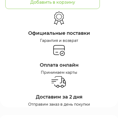
Добавить в корзину
Официальные поставки
Гарантия и возврат
Оплата онлайн
Принимаем карты
Доставим за 2 дня
Отправим заказ в день покупки