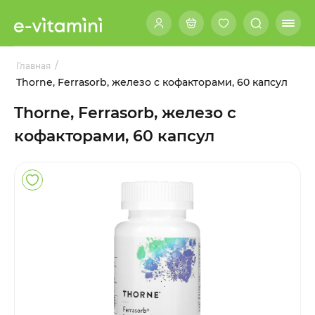
/
Главная
Thorne, Ferrasorb, железо с кофакторами, 60 капсул
Thorne, Ferrasorb, железо с
кофакторами, 60 капсул