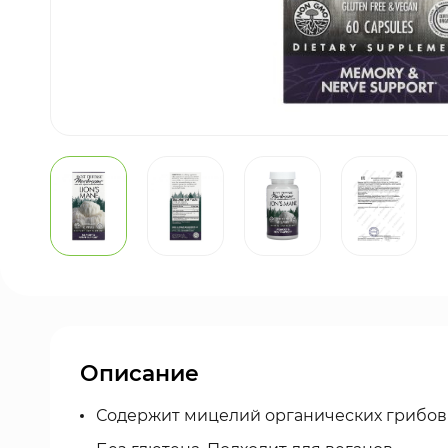
Описание
Содержит мицелий органических грибов