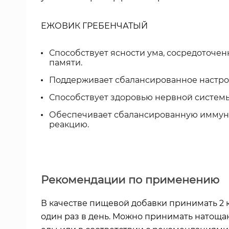
ЕЖОВИК ГРЕБЕНЧАТЫЙ
Способствует ясности ума, сосредоточен
памяти.
Поддерживает сбалансированное настро
Способствует здоровью нервной системы
Обеспечивает сбалансированную имму
реакцию.
Рекомендации по применению
В качестве пищевой добавки принимать 2 
один раз в день. Можно принимать натощак