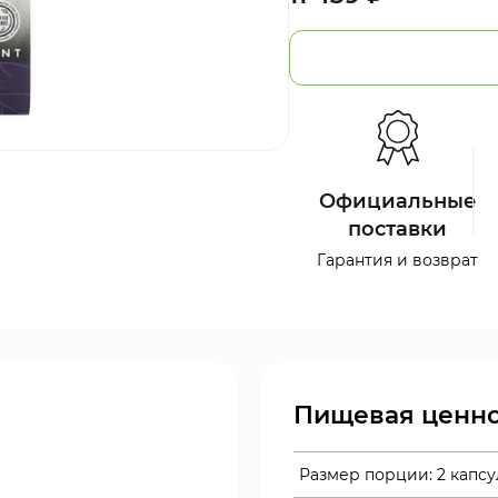
Официальные
поставки
Гарантия и возврат
Пищевая ценно
Размер порции:
2 капс