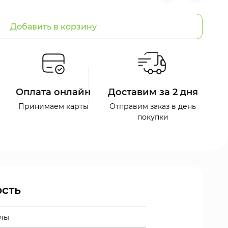
Добавить в корзину
Оплата онлайн
Доставим за 2 дня
Принимаем карты
Отправим заказ в день
покупки
сть
улы