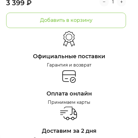
3 399 ₽
Добавить в корзину
Официальные поставки
Гарантия и возврат
Оплата онлайн
Принимаем карты
Доставим за 2 дня