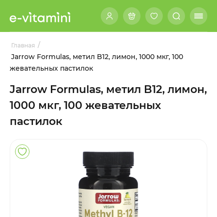
/
Главная
Jarrow Formulas, метил B12, лимон, 1000 мкг, 100
жевательных пастилок
Jarrow Formulas, метил B12, лимон,
1000 мкг, 100 жевательных
пастилок