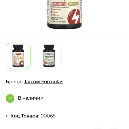
Бренд:
Jarrow Formulas
В наличии
Код Товара:
00065