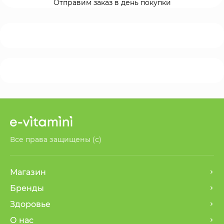
Отправим заказ в день покупки
Все права защищены (с)
Магазин
Бренды
Здоровье
О нас