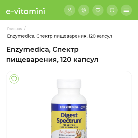
/
Главная
Enzymedica, Спектр пищеварения, 120 капсул
Enzymedica, Спектр
пищеварения, 120 капсул