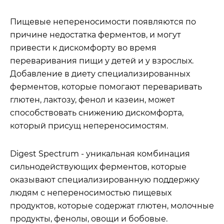
Пищевые непереносимости появляются по
причине недостатка ферментов, и могут
привести к дискомфорту во время
переваривания пищи у детей и у взрослых.
Добавление в диету специализированных
ферментов, которые помогают переваривать
глютен, лактозу, фенол и казеин, может
способствовать снижению дискомфорта,
который присущ непереносимостям.
Digest Spectrum - уникальная комбинация
сильнодействующих ферментов, которые
оказывают специализированную поддержку
людям с непереносимостью пищевых
продуктов, которые содержат глютен, молочные
продукты, фенолы, овощи и бобовые.