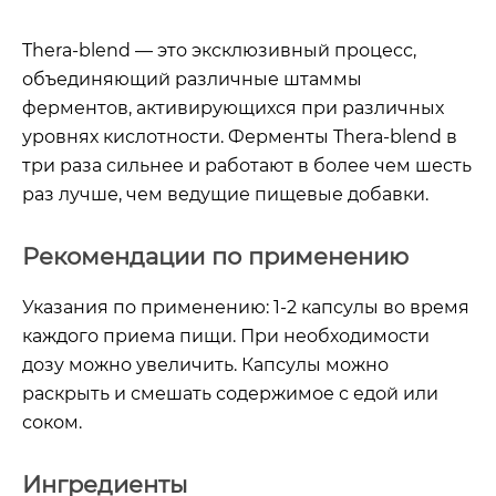
Thera-blend — это эксклюзивный процесс,
объединяющий различные штаммы
ферментов, активирующихся при различных
уровнях кислотности. Ферменты Thera-blend в
три раза сильнее и работают в более чем шесть
раз лучше, чем ведущие пищевые добавки.
Рекомендации по применению
Указания по применению:
1-2 капсулы во время
каждого приема пищи. При необходимости
дозу можно увеличить. Капсулы можно
раскрыть и смешать содержимое с едой или
соком.
Ингредиенты