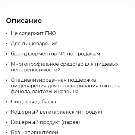
Описание
Не содержит ГМО
Для пищеварения
бренд ферментов №1 по продажам
Многопрофильное средство для пищевых
непереносимостей
Специализированная поддержка
пищеварения для переваривания глютена,
фенола, лактозы и казеина
Пищевая добавка
Кошерный вегетарианский продукт
Кошерный продукт (парве)
Без наполнителей