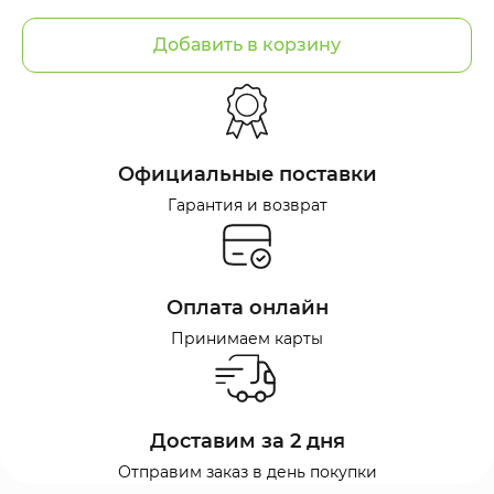
Добавить в корзину
Официальные поставки
Гарантия и возврат
Оплата онлайн
Принимаем карты
Доставим за 2 дня
Отправим заказ в день покупки