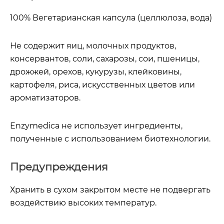
100% Вегетарианская капсула (целлюлоза, вода)
Не содержит яиц, молочных продуктов,
консервантов, соли, сахарозы, сои, пшеницы,
дрожжей, орехов, кукурузы, клейковины,
картофеля, риса, искусственных цветов или
ароматизаторов.
Enzymedica не использует ингредиенты,
полученные с использованием биотехнологии.
Предупреждения
Хранить в сухом закрытом месте не подвергать
воздействию высоких температур.