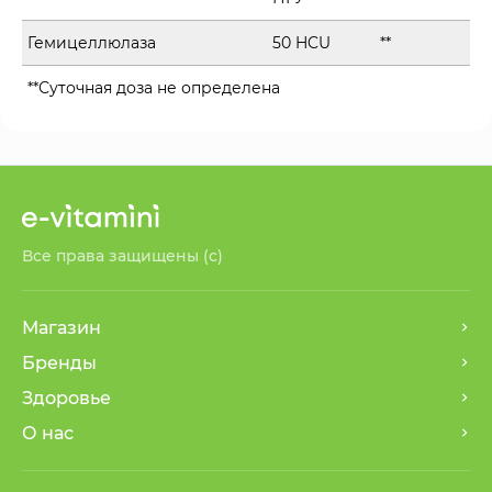
Гемицеллюлаза
50 HCU
**
**Суточная доза не определена
Все права защищены (с)
Магазин
Бренды
Здоровье
О нас