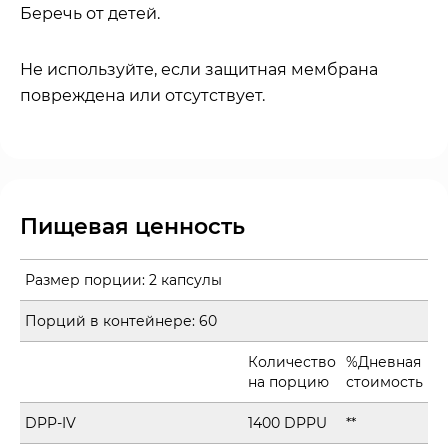
Беречь от детей.
Не используйте, если защитная мембрана
повреждена или отсутствует.
Пищевая ценность
Размер порции:
2 капсулы
Порций в контейнере:
60
Количество
%Дневная
на порцию
стоимость
DPP-IV
1400 DPPU
**