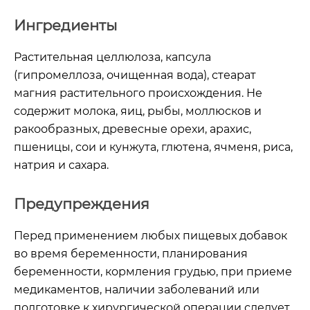
Ингредиенты
Растительная целлюлоза, капсула
(гипромеллоза, очищенная вода), стеарат
магния растительного происхождения.
Не
содержит молока, яиц, рыбы, моллюсков и
ракообразных, древесные орехи, арахис,
пшеницы, сои и кунжута,
глютена, ячменя, риса,
натрия и сахара.
Предупреждения
Перед применением любых пищевых добавок
во время беременности, планирования
беременности, кормления грудью, при приеме
медикаментов, наличии заболеваний или
подготовке к хирургической операции следует