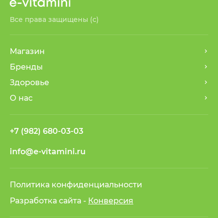
Все права защищены (с)
Магазин
Бренды
Здоровье
О нас
+7 (982) 680-03-03
info@e-vitamini.ru
Политика конфиденциальности
Разработка сайта -
Конверсия