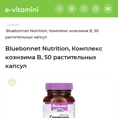
/
Главная
Bluebonnet Nutrition, Комплекс коэнзима B, 50
растительных капсул
Bluebonnet Nutrition, Комплекс
коэнзима B, 50 растительных
капсул