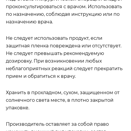
проконсультироваться с врачом. Использовать
по назначению, соблюдая инструкцию или по
назначению врача.
Не следует использовать продукт, если
защитная пленка повреждена или отсутствует.
Не следует превышать рекомендуемую
дозировку. При возникновении любых
неблагоприятных реакций следует прекратить
прием и обратиться к врачу.
Хранить в прохладном, сухом, защищенном от
солнечного света месте, в плотно закрытой
упаковке.
Производитель оставляет за собой право