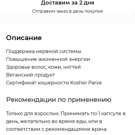
Доставим за 2 дня
Отправим заказ в день покупки
Описание
Поддержка нервной системы
Повышение жизненной энергии
Здоровье волос, кожи, ногтей
Веганский продукт
Сертификат кошерности Kosher Parve
Рекомендации по применению
Только для взрослых. Принимать по 1 капсуле в
день, желательно во время еды, или в
соответствии с рекомендациями врача.