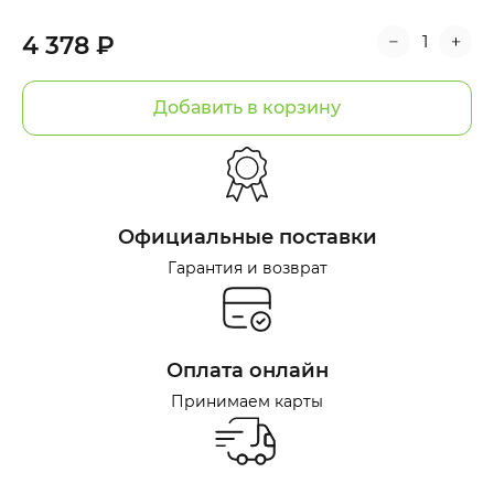
4 378 ₽
Добавить в корзину
Официальные поставки
Гарантия и возврат
Оплата онлайн
Принимаем карты