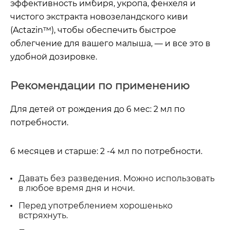
эффективность имбиря, укропа, фенхеля и
чистого экстракта новозеландского киви
(Actazin™), чтобы обеспечить быстрое
облегчение для вашего малыша, — и все это в
удобной дозировке.
Рекомендации по применению
Для детей от рождения до 6 мес:
2 мл по
потребности.
6 месяцев и старше:
2 -4 мл по потребности.
Давать без разведения. Можно использовать
в любое время дня и ночи.
Перед употреблением хорошенько
встряхнуть.