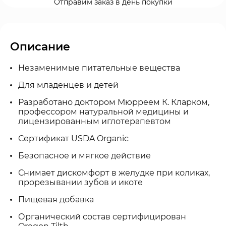
Отправим заказ в день покупки
Описание
Незаменимые питательные вещества
Для младенцев и детей
Разработано доктором Мюрреем К. Кларком,
профессором натуральной медицины и
лицензированным иглотерапевтом
Сертификат USDA Organic
Безопасное и мягкое действие
Снимает дискомфорт в желудке при коликах,
прорезывании зубов и икоте
Пищевая добавка
Органический состав сертифицирован