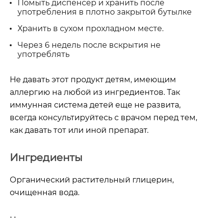
Помыть диспенсер и хранить после
употребления в плотно закрытой бутылке
Хранить в сухом прохладном месте.
Через 6 недель после вскрытия не
употреблять
Не давать этот продукт детям, имеющим
аллергию на любой из ингредиентов. Так
иммунная система детей еще не развита,
всегда консультируйтесь с врачом перед тем,
как давать тот или иной препарат.
Ингредиенты
Органический растительный глицерин,
очищенная вода.