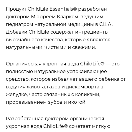
Продукт ChildLife Essentials® разработан
доктором
Мюрреем Кларком, ведущим
педиатром натуральной медицины в США.
Добавки ChildLife содержат ингредиенты
высочайшего качества, которые являются
натуральными, чистыми и свежими.
Органическая укропная вода ChildLife® — это
полностью натуральное успокаивающее
средство, которое избавляет вашего ребенка от
вздутия живота, газов и дискомфорта в
желудке, часто связанных с коликами,
прорезыванием зубов и икотой.
Разработанная доктором органическая
укропная вода ChildLife® сочетает мягкую