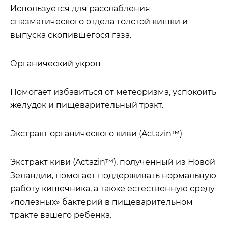
Используется для расслабления
спазматического отдела толстой кишки и
выпуска скопившегося газа.
Органический укроп
Помогает избавиться от метеоризма, успокоить
желудок и пищеварительный тракт.
Экстракт органического киви (Actazin™)
Экстракт киви (Actazin™), полученный из Новой
Зеландии, помогает поддерживать нормальную
работу кишечника, а также естественную среду
«полезных» бактерий в пищеварительном
тракте вашего ребенка.