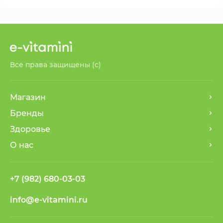
Все права защищены (с)
Магазин
Бренды
Здоровье
О нас
+7 (982) 680-03-03
info@e-vitamini.ru