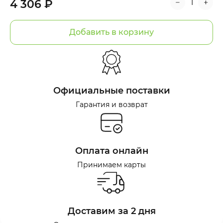
4 306 ₽
Добавить в корзину
Официальные поставки
Гарантия и возврат
Оплата онлайн
Принимаем карты
Доставим за 2 дня