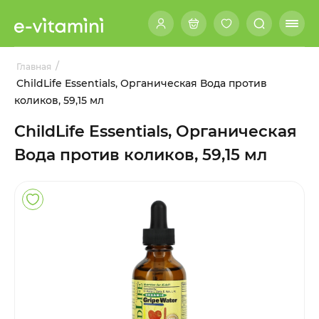
/
Главная
ChildLife Essentials, Органическая Вода против
коликов, 59,15 мл
ChildLife Essentials, Органическая
Вода против коликов, 59,15 мл