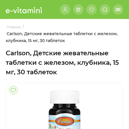
/
Главная
Carlson, Детские жевательные таблетки с железом,
клубника, 15 мг, 30 таблеток
Carlson, Детские жевательные
таблетки с железом, клубника, 15
мг, 30 таблеток