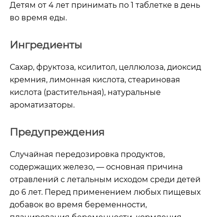
Детям от 4 лет принимать по 1 таблетке в день
во время еды.
Ингредиенты
Сахар, фруктоза, ксилитол, целлюлоза, диоксид
кремния, лимонная кислота, стеариновая
кислота (растительная), натуральные
ароматизаторы.
Предупреждения
Случайная передозировка продуктов,
содержащих железо, — основная причина
отравлений с летальным исходом среди детей
до 6 лет.
Перед применением любых пищевых
добавок во время беременности,