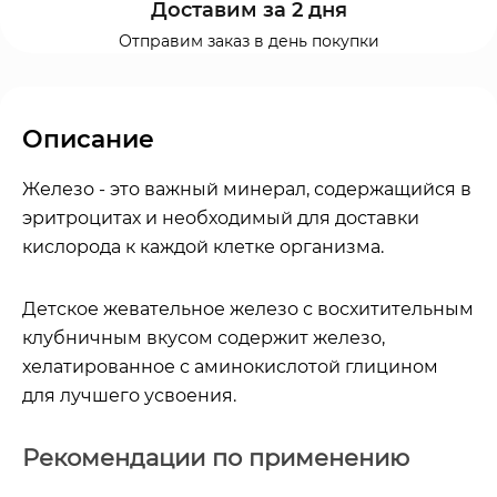
Доставим за 2 дня
Отправим заказ в день покупки
Описание
Железо - это важный минерал, содержащийся в
эритроцитах и необходимый для доставки
кислорода к каждой клетке организма.
Детское жевательное железо с восхитительным
клубничным вкусом содержит железо,
хелатированное с аминокислотой глицином
для лучшего усвоения.
Рекомендации по применению