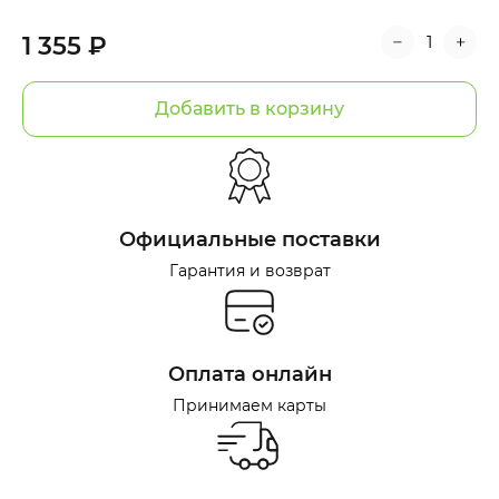
1 355 ₽
Добавить в корзину
Официальные поставки
Гарантия и возврат
Оплата онлайн
Принимаем карты