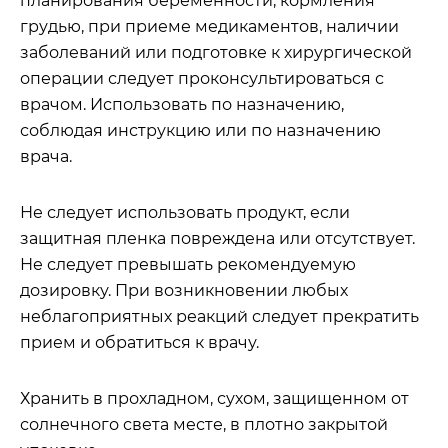
планирования беременности, кормления
грудью, при приеме медикаментов, наличии
заболеваний или подготовке к хирургической
операции следует проконсультироваться с
врачом. Использовать по назначению,
соблюдая инструкцию или по назначению
врача.
Не следует использовать продукт, если
защитная пленка повреждена или отсутствует.
Не следует превышать рекомендуемую
дозировку. При возникновении любых
неблагоприятных реакций следует прекратить
прием и обратиться к врачу.
Хранить в прохладном, сухом, защищенном от
солнечного света месте, в плотно закрытой