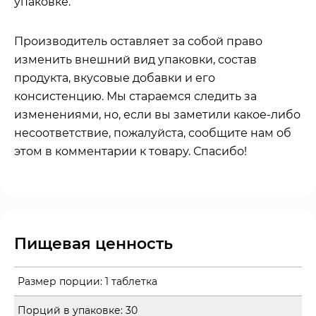
упаковке.
Производитель оставляет за собой право
изменить внешний вид упаковки, состав
продукта, вкусовые добавки и его
консистенцию. Мы стараемся следить за
изменениями, но, если вы заметили какое-либо
несоответствие, пожалуйста, сообщите нам об
этом в комментарии к товару. Спасибо!
Пищевая ценность
Размер порции:
1 таблетка
Порций в упаковке:
30