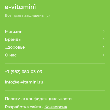
Все права защищены (с)
Магазин
Бренды
Здоровье
О нас
+7 (982) 680-03-03
info@e-vitamini.ru
Политика конфиденциальности
Разработка сайта -
Конверсия