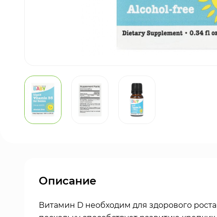
Описание
Витамин D необходим для здорового роста 