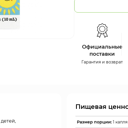
Официальные
поставки
Гарантия и возврат
Пищевая ценно
детей,
Размер порции:
1 капля