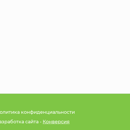
олитика конфиденциальности
азработка сайта -
Конверсия