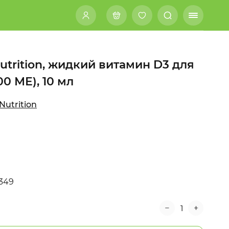
 Nutrition, жидкий витамин D3 для
00 МЕ), 10 мл
 Nutrition
349