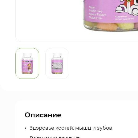
Описание
Здоровье костей, мышц и зубов