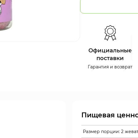
Официальные
поставки
Гарантия и возврат
Пищевая ценно
Размер порции:
2 жева