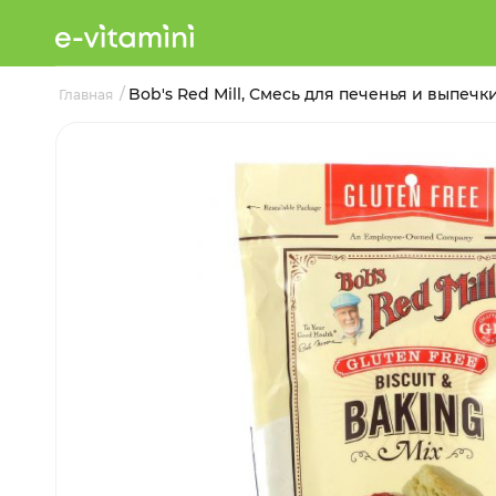
/
Bob's Red Mill, Смесь для печенья и выпечки
Главная