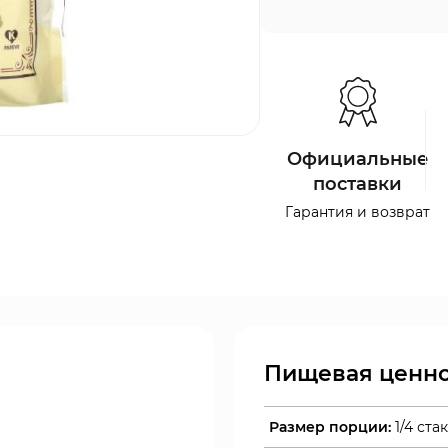
Официальные
поставки
Гарантия и возврат
Пищевая ценно
Размер порции:
1/4 ста