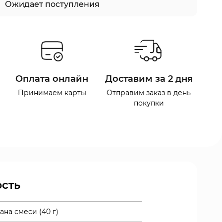
Ожидает поступления
Оплата онлайн
Доставим за 2 дня
Принимаем карты
Отправим заказ в день
покупки
сть
кана смеси (40 г)