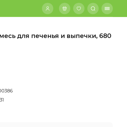
 Смесь для печенья и выпечки, 680
00386
31