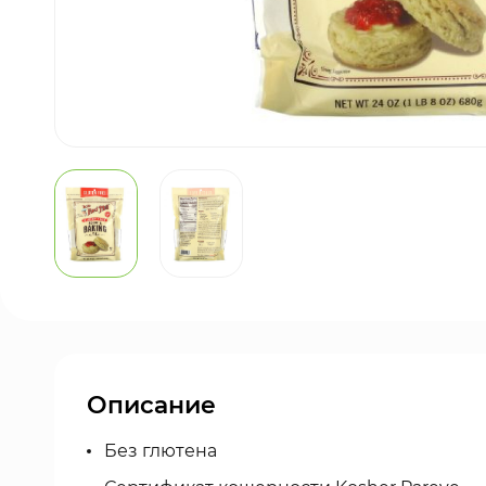
Описание
Без глютена