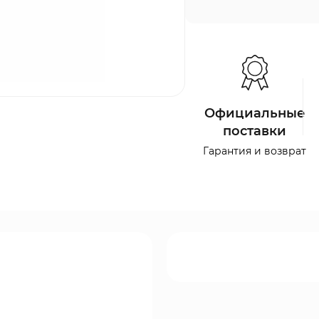
Официальные
поставки
Гарантия и возврат