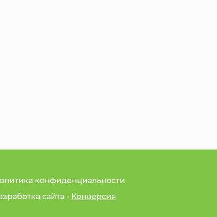
олитика конфиденциальности
азработка сайта -
Конверсия