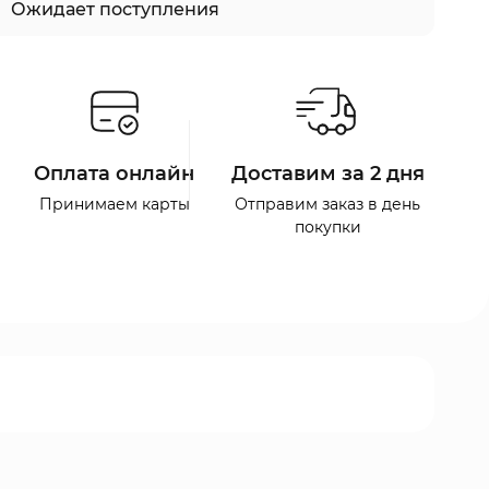
Ожидает поступления
Оплата онлайн
Доставим за 2 дня
Принимаем карты
Отправим заказ в день
покупки