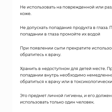
Не использовать на поврежденной или ра
коже.
Не допускать попадания продукта в глаза. 
попадании в глаза промойте их водой
При появлении сыпи прекратите использо
обратитесь к врачу.
Хранить в недоступном для детей месте. П
попадании внутрь необходимо немедленн
обратиться к врачу или в токсикологически
Это предмет личной гигиены, и его должен
использовать только один человек.