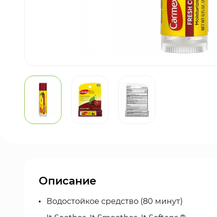
Описание
Водостойкое средство (80 минут)