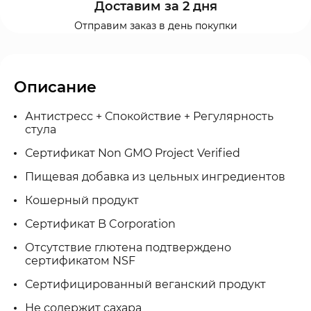
Доставим за 2 дня
Отправим заказ в день покупки
Описание
Антистресс + Спокойствие + Регулярность
стула
Сертификат Non GMO Project Verified
Пищевая добавка из цельных ингредиентов
Кошерный продукт
Сертификат B Corporation
Отсутствие глютена подтверждено
сертификатом NSF
Сертифицированный веганский продукт
Не содержит сахара