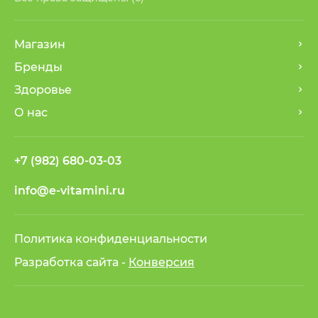
Магазин
Бренды
Здоровье
О нас
+7 (982) 680-03-03
info@e-vitamini.ru
Политика конфиденциальности
Разработка сайта -
Конверсия