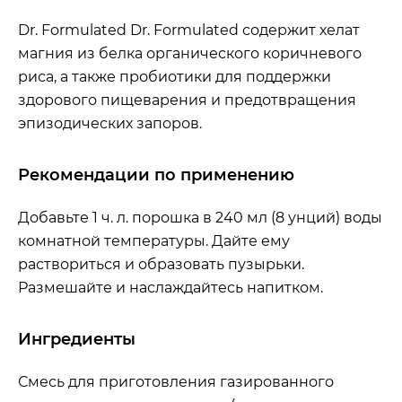
Dr. Formulated Dr. Formulated содержит хелат
магния из белка органического коричневого
риса, а также пробиотики для поддержки
здорового пищеварения и предотвращения
эпизодических запоров.
Рекомендации по применению
Добавьте 1 ч. л. порошка в 240 мл (8 унций) воды
комнатной температуры. Дайте ему
раствориться и образовать пузырьки.
Размешайте и наслаждайтесь напитком.
Ингредиенты
Смесь для приготовления газированного