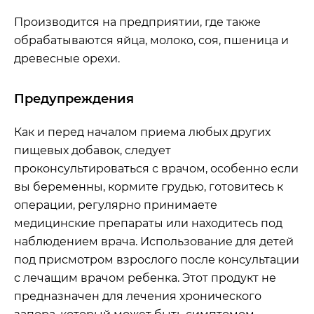
Производится на предприятии, где также
обрабатываются яйца, молоко, соя, пшеница и
древесные орехи.
Предупреждения
Как и перед началом приема любых других
пищевых добавок, следует
проконсультироваться с врачом, особенно если
вы беременны, кормите грудью, готовитесь к
операции, регулярно принимаете
медицинские препараты или находитесь под
наблюдением врача. Использование для детей
под присмотром взрослого после консультации
с лечащим врачом ребенка. Этот продукт не
предназначен для лечения хронического