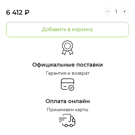
6 412 ₽
Добавить в корзину
Официальные поставки
Гарантия и возврат
Оплата онлайн
Принимаем карты