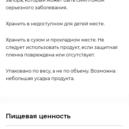
запора, который может быть симптомом
серьезного заболевания.
Хранить в недоступном для детей месте.
Хранить в сухом и прохладном месте. Не
следует использовать продукт, если защитная
пленка повреждена или отсутствует.
Упаковано по весу, а не по объему. Возможна
небольшая усадка продукта.
Пищевая ценность