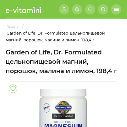
/
Главная
Garden of Life, Dr. Formulated цельнопищевой
магний, порошок, малина и лимон, 198,4 г
Garden of Life, Dr. Formulated
цельнопищевой магний,
порошок, малина и лимон, 198,4 г